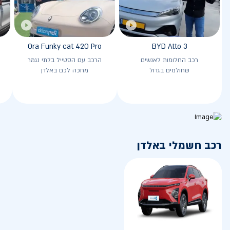
Ora Funky cat 420 Pro
BYD Atto 3
רכב החלומות לאנשים
הרכב עם הסטייל בלתי נגמר
שחולמים בגדול
מחכה לכם באלדן
רכב חשמלי באלדן