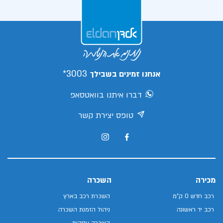
3003*
אנחנו זמינים בשבילך
דברו איתנו בוואטסאפ
טופס יצירת קשר
מכירה
השכרה
רכב חדש 0 ק"מ
השכרת רכב בארץ
רכב יד ראשונה
ניהול הזמנת השכרה
השכרה עסקית