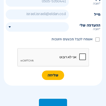
*חובה
מייל
ההעדפה שלי
*חובה
אשמח לקבל מבצעים והטבות
שליחה