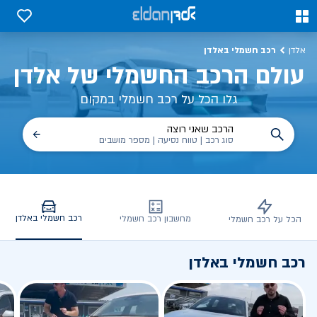
כב חשמלי באלדן – דגמים, השוואות, פנלים
0
0
רכב חשמלי באלדן
אלדן
עולם הרכב החשמלי של אלדן
גלו הכל על רכב חשמלי במקום
הרכב שאני רוצה
סוג רכב | טווח נסיעה | מספר מושבים
רכב חשמלי באלדן
מחשבון רכב חשמלי
הכל על רכב חשמלי
רכב חשמלי באלדן