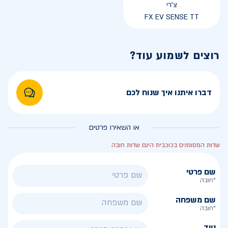
צ'רי
FX EV SENSE TT
רוצים לשמוע עוד?
דברו איתנו איך שנוח לכם
או השאירו פרטים
שדות המסומנים בכוכבית הינם שדות חובה
שם פרטי
*חובה
שם משפחה
*חובה
נייד