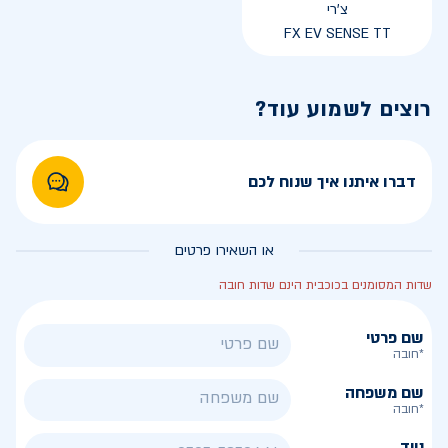
צ'רי
FX EV SENSE TT
רוצים לשמוע עוד?
דברו איתנו איך שנוח לכם
או השאירו פרטים
שדות המסומנים בכוכבית הינם שדות חובה
שם פרטי
*חובה
שם משפחה
*חובה
נייד