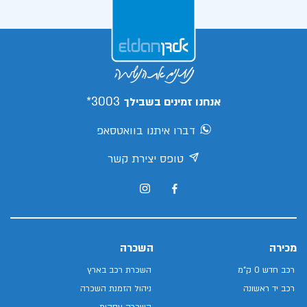
3003*
אנחנו זמינים בשבילך
דברו איתנו בוואטסאפ
טופס יצירת קשר
מכירה
השכרה
רכב חדש 0 ק"מ
השכרת רכב בארץ
רכב יד ראשונה
ניהול הזמנת השכרה
השכרה עסקית