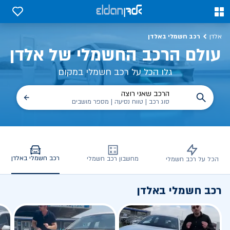
כב חשמלי באלדן – דגמים, השוואות, פנלים
0
0
רכב חשמלי באלדן
אלדן
עולם הרכב החשמלי של אלדן
גלו הכל על רכב חשמלי במקום
הרכב שאני רוצה
סוג רכב | טווח נסיעה | מספר מושבים
רכב חשמלי באלדן
מחשבון רכב חשמלי
הכל על רכב חשמלי
רכב חשמלי באלדן