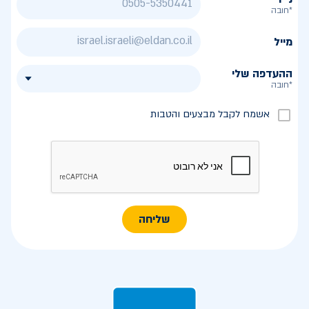
*חובה
מייל
ההעדפה שלי
*חובה
אשמח לקבל מבצעים והטבות
שליחה