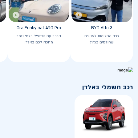
Ora Funky cat 420 Pro
BYD Atto 3
רכב החלומות לאנשים
הרכב עם הסטייל בלתי נגמר
שחולמים בגדול
מחכה לכם באלדן
רכב חשמלי באלדן