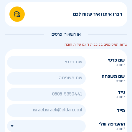
דברו איתנו איך שנוח לכם
או השאירו פרטים
שדות המסומנים בכוכבית הינם שדות חובה
שם פרטי
*חובה
שם משפחה
*חובה
נייד
*חובה
מייל
ההעדפה שלי
*חובה