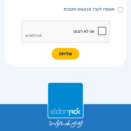
אשמח לקבל מבצעים והטבות
שליחה