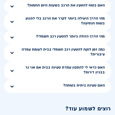
האם בטוח להטעין את הרכב בשעות היום החמות?
מהי הדרך היעילה ביותר לקרר את הרכב בלי לפגוע
בטווח הנסיעה?
מהי הדרך הזולה ביותר להטעין רכב חשמלי?
כמה זמן לוקח להטעין רכב חשמלי בבית לעומת עמדה
ציבורית?
האם כדאי לי להתקין עמדת טעינה בבית אם אני גר
בבניין דירות?
האם טעינה ביתית בטוחה?
רוצים לשמוע עוד?