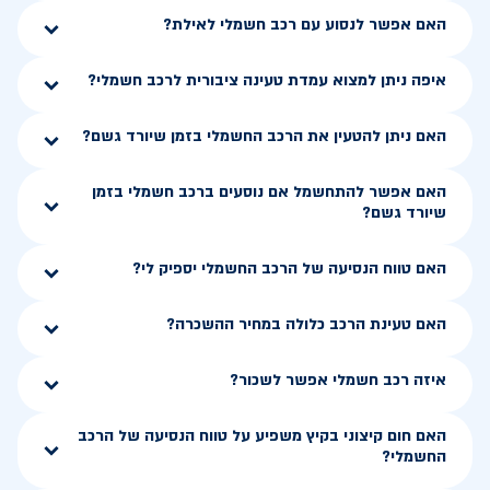
האם אפשר לנסוע עם רכב חשמלי לאילת?
איפה ניתן למצוא עמדת טעינה ציבורית לרכב חשמלי?
האם ניתן להטעין את הרכב החשמלי בזמן שיורד גשם?
האם אפשר להתחשמל אם נוסעים ברכב חשמלי בזמן
שיורד גשם?
האם טווח הנסיעה של הרכב החשמלי יספיק לי?
האם טעינת הרכב כלולה במחיר ההשכרה?
איזה רכב חשמלי אפשר לשכור?
האם חום קיצוני בקיץ משפיע על טווח הנסיעה של הרכב
החשמלי?