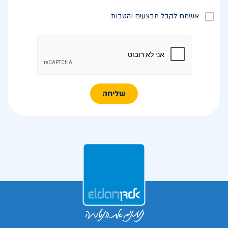
אשמח לקבל מבצעים והטבות
שליחה