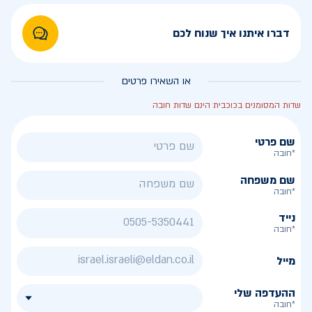
דברו איתנו איך שנוח לכם
או השאירו פרטים
שדות המסומנים בכוכבית הינם שדות חובה
שם פרטי
*חובה
שם משפחה
*חובה
נייד
*חובה
מייל
ההעדפה שלי
*חובה