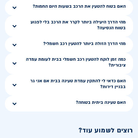
האם בטוח להטעין את הרכב בשעות היום החמות?
מהי הדרך היעילה ביותר לקרר את הרכב בלי לפגוע
בטווח הנסיעה?
מהי הדרך הזולה ביותר להטעין רכב חשמלי?
כמה זמן לוקח להטעין רכב חשמלי בבית לעומת עמדה
ציבורית?
האם כדאי לי להתקין עמדת טעינה בבית אם אני גר
בבניין דירות?
האם טעינה ביתית בטוחה?
רוצים לשמוע עוד?