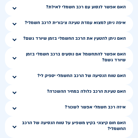
האם אפשר לנסוע עם רכב חשמלי לאילת?
איפה ניתן למצוא עמדת טעינה ציבורית לרכב חשמלי?
האם ניתן להטעין את הרכב החשמלי בזמן שיורד גשם?
האם אפשר להתחשמל אם נוסעים ברכב חשמלי בזמן
שיורד גשם?
האם טווח הנסיעה של הרכב החשמלי יספיק לי?
האם טעינת הרכב כלולה במחיר ההשכרה?
איזה רכב חשמלי אפשר לשכור?
האם חום קיצוני בקיץ משפיע על טווח הנסיעה של הרכב
החשמלי?