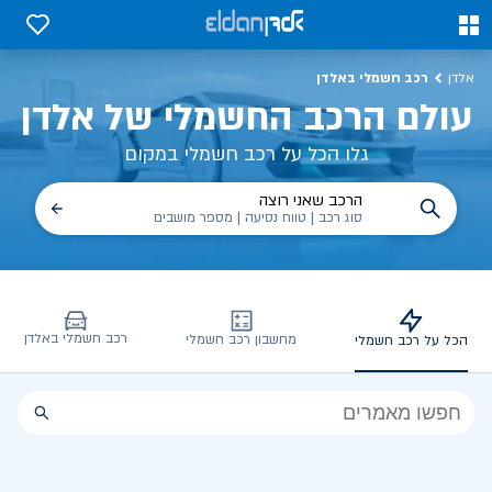
0
0
רכב חשמלי באלדן
אלדן
עולם הרכב החשמלי של אלדן
גלו הכל על רכב חשמלי במקום
הרכב שאני רוצה
סוג רכב | טווח נסיעה | מספר מושבים
רכב חשמלי באלדן
מחשבון רכב חשמלי
הכל על רכב חשמלי
הכל
על
רכב