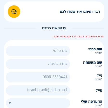
דברו איתנו איך שנוח לכם
או השאירו פרטים
שדות המסומנים בכוכבית הינם שדות חובה
שם פרטי
*חובה
שם משפחה
*חובה
נייד
*חובה
מייל
ההעדפה שלי
*חובה