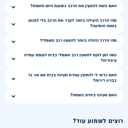
האם בטוח להטעין את הרכב בשעות היום החמות?
מהי הדרך היעילה ביותר לקרר את הרכב בלי לפגוע
בטווח הנסיעה?
מהי הדרך הזולה ביותר להטעין רכב חשמלי?
כמה זמן לוקח להטעין רכב חשמלי בבית לעומת עמדה
ציבורית?
האם כדאי לי להתקין עמדת טעינה בבית אם אני גר
בבניין דירות?
האם טעינה ביתית בטוחה?
רוצים לשמוע עוד?