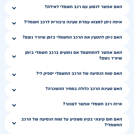
האם אפשר לנסוע עם רכב חשמלי לאילת?
איפה ניתן למצוא עמדת טעינה ציבורית לרכב חשמלי?
האם ניתן להטעין את הרכב החשמלי בזמן שיורד גשם?
האם אפשר להתחשמל אם נוסעים ברכב חשמלי בזמן
שיורד גשם?
האם טווח הנסיעה של הרכב החשמלי יספיק לי?
האם טעינת הרכב כלולה במחיר ההשכרה?
איזה רכב חשמלי אפשר לשכור?
האם חום קיצוני בקיץ משפיע על טווח הנסיעה של הרכב
החשמלי?