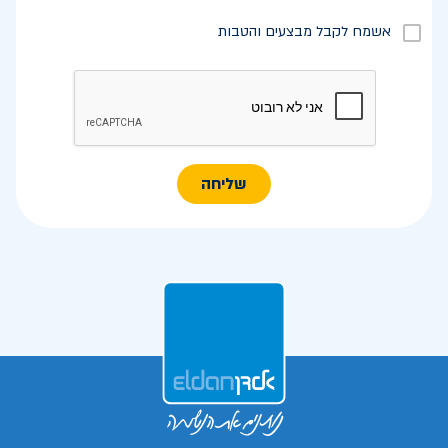
אשמח לקבל מבצעים והטבות
שליחה