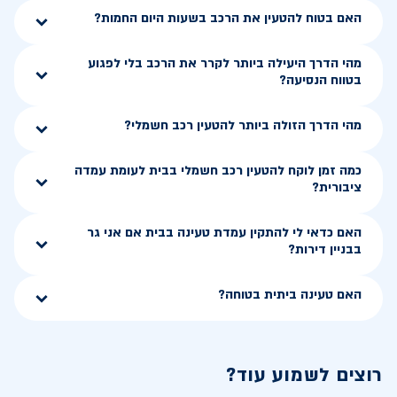
האם בטוח להטעין את הרכב בשעות היום החמות?
מהי הדרך היעילה ביותר לקרר את הרכב בלי לפגוע
בטווח הנסיעה?
מהי הדרך הזולה ביותר להטעין רכב חשמלי?
כמה זמן לוקח להטעין רכב חשמלי בבית לעומת עמדה
ציבורית?
האם כדאי לי להתקין עמדת טעינה בבית אם אני גר
בבניין דירות?
האם טעינה ביתית בטוחה?
רוצים לשמוע עוד?