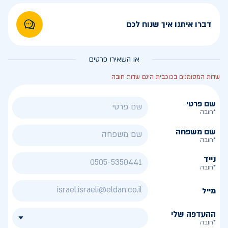
דברו איתנו איך שנוח לכם
או השאירו פרטים
שדות המסומנים בכוכבית הינם שדות חובה
שם פרטי
*חובה
שם משפחה
*חובה
נייד
*חובה
מייל
ההעדפה שלי
*חובה