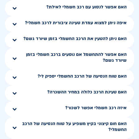
האם אפשר לנסוע עם רכב חשמלי לאילת?
איפה ניתן למצוא עמדת טעינה ציבורית לרכב חשמלי?
האם ניתן להטעין את הרכב החשמלי בזמן שיורד גשם?
האם אפשר להתחשמל אם נוסעים ברכב חשמלי בזמן
שיורד גשם?
האם טווח הנסיעה של הרכב החשמלי יספיק לי?
האם טעינת הרכב כלולה במחיר ההשכרה?
איזה רכב חשמלי אפשר לשכור?
האם חום קיצוני בקיץ משפיע על טווח הנסיעה של הרכב
החשמלי?