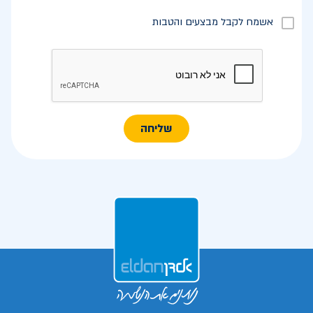
אשמח לקבל מבצעים והטבות
שליחה