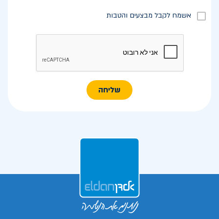
אשמח לקבל מבצעים והטבות
שליחה