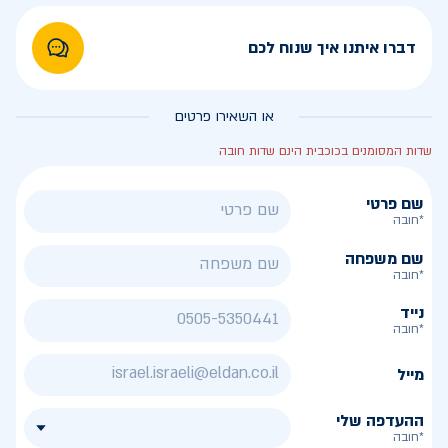
דברו איתנו איך שנוח לכם
או השאירו פרטים
שדות המסומנים בכוכבית הינם שדות חובה
שם פרטי
*חובה
שם משפחה
*חובה
נייד
*חובה
מייל
ההעדפה שלי
*חובה