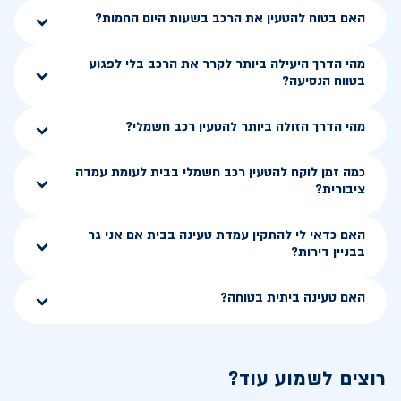
האם בטוח להטעין את הרכב בשעות היום החמות?
מהי הדרך היעילה ביותר לקרר את הרכב בלי לפגוע
בטווח הנסיעה?
מהי הדרך הזולה ביותר להטעין רכב חשמלי?
כמה זמן לוקח להטעין רכב חשמלי בבית לעומת עמדה
ציבורית?
האם כדאי לי להתקין עמדת טעינה בבית אם אני גר
בבניין דירות?
האם טעינה ביתית בטוחה?
רוצים לשמוע עוד?