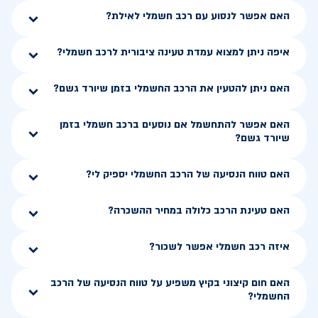
האם אפשר לנסוע עם רכב חשמלי לאילת?
איפה ניתן למצוא עמדת טעינה ציבורית לרכב חשמלי?
האם ניתן להטעין את הרכב החשמלי בזמן שיורד גשם?
האם אפשר להתחשמל אם נוסעים ברכב חשמלי בזמן
שיורד גשם?
האם טווח הנסיעה של הרכב החשמלי יספיק לי?
האם טעינת הרכב כלולה במחיר ההשכרה?
איזה רכב חשמלי אפשר לשכור?
האם חום קיצוני בקיץ משפיע על טווח הנסיעה של הרכב
החשמלי?