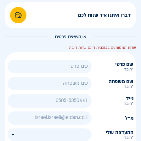
דברו איתנו איך שנוח לכם
או השאירו פרטים
שדות המסומנים בכוכבית הינם שדות חובה
שם פרטי
*חובה
שם משפחה
*חובה
נייד
*חובה
מייל
ההעדפה שלי
*חובה