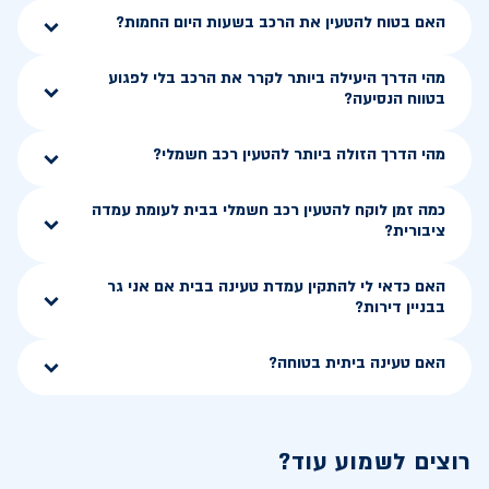
האם בטוח להטעין את הרכב בשעות היום החמות?
מהי הדרך היעילה ביותר לקרר את הרכב בלי לפגוע
בטווח הנסיעה?
מהי הדרך הזולה ביותר להטעין רכב חשמלי?
כמה זמן לוקח להטעין רכב חשמלי בבית לעומת עמדה
ציבורית?
האם כדאי לי להתקין עמדת טעינה בבית אם אני גר
בבניין דירות?
האם טעינה ביתית בטוחה?
רוצים לשמוע עוד?