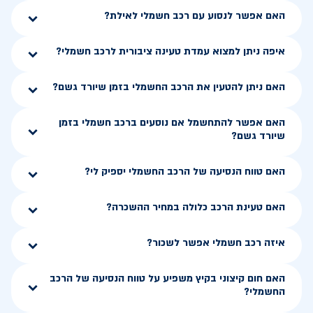
האם אפשר לנסוע עם רכב חשמלי לאילת?
איפה ניתן למצוא עמדת טעינה ציבורית לרכב חשמלי?
האם ניתן להטעין את הרכב החשמלי בזמן שיורד גשם?
האם אפשר להתחשמל אם נוסעים ברכב חשמלי בזמן
שיורד גשם?
האם טווח הנסיעה של הרכב החשמלי יספיק לי?
האם טעינת הרכב כלולה במחיר ההשכרה?
איזה רכב חשמלי אפשר לשכור?
האם חום קיצוני בקיץ משפיע על טווח הנסיעה של הרכב
החשמלי?