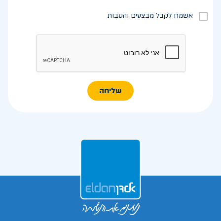
אשמח לקבל מבצעים והטבות
שליחה