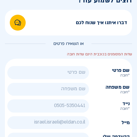
רוצים לשמוע עוד?
דברו איתנו איך שנוח לכם
או השאירו פרטים
שדות המסומנים בכוכבית הינם שדות חובה
שם פרטי
*חובה
שם משפחה
*חובה
נייד
*חובה
מייל
ההעדפה שלי