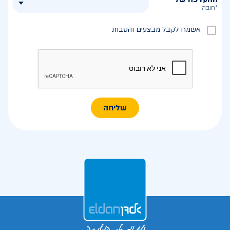
*חובה
אשמח לקבל מבצעים והטבות
שליחה