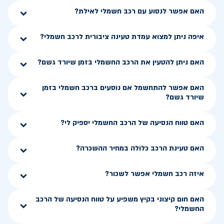
האם אפשר לנסוע עם רכב חשמלי לאילת?
איפה ניתן למצוא עמדת טעינה ציבורית לרכב חשמלי?
האם ניתן להטעין את הרכב החשמלי בזמן שיורד גשם?
האם אפשר להתחשמל אם נוסעים ברכב חשמלי בזמן
שיורד גשם?
האם טווח הנסיעה של הרכב החשמלי יספיק לי?
האם טעינת הרכב כלולה במחיר ההשכרה?
איזה רכב חשמלי אפשר לשכור?
האם חום קיצוני בקיץ משפיע על טווח הנסיעה של הרכב
החשמלי?