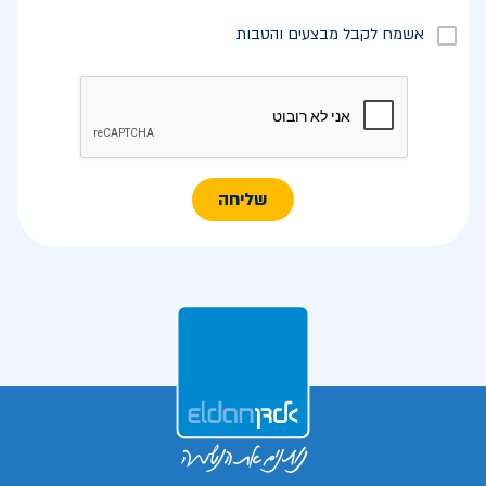
אשמח לקבל מבצעים והטבות
שליחה