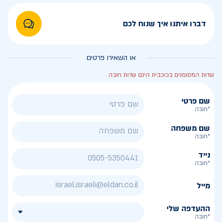
דברו איתנו איך שנוח לכם
או השאירו פרטים
שדות המסומנים בכוכבית הינם שדות חובה
שם פרטי
*חובה
שם משפחה
*חובה
נייד
*חובה
מייל
ההעדפה שלי
*חובה