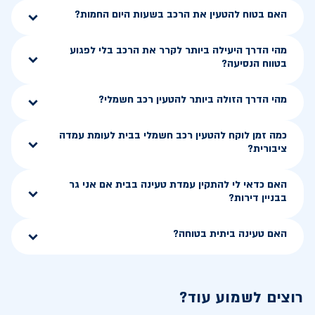
האם בטוח להטעין את הרכב בשעות היום החמות?
מהי הדרך היעילה ביותר לקרר את הרכב בלי לפגוע
בטווח הנסיעה?
מהי הדרך הזולה ביותר להטעין רכב חשמלי?
כמה זמן לוקח להטעין רכב חשמלי בבית לעומת עמדה
ציבורית?
האם כדאי לי להתקין עמדת טעינה בבית אם אני גר
בבניין דירות?
האם טעינה ביתית בטוחה?
רוצים לשמוע עוד?