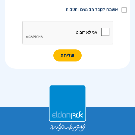
אשמח לקבל מבצעים והטבות
שליחה