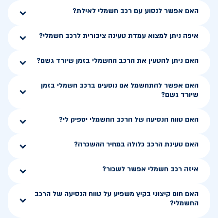
האם אפשר לנסוע עם רכב חשמלי לאילת?
איפה ניתן למצוא עמדת טעינה ציבורית לרכב חשמלי?
האם ניתן להטעין את הרכב החשמלי בזמן שיורד גשם?
האם אפשר להתחשמל אם נוסעים ברכב חשמלי בזמן
שיורד גשם?
האם טווח הנסיעה של הרכב החשמלי יספיק לי?
האם טעינת הרכב כלולה במחיר ההשכרה?
איזה רכב חשמלי אפשר לשכור?
האם חום קיצוני בקיץ משפיע על טווח הנסיעה של הרכב
החשמלי?