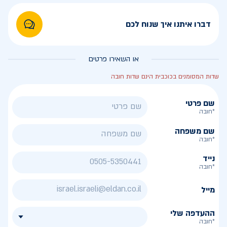
דברו איתנו איך שנוח לכם
או השאירו פרטים
שדות המסומנים בכוכבית הינם שדות חובה
שם פרטי
*חובה
שם משפחה
*חובה
נייד
*חובה
מייל
ההעדפה שלי
*חובה