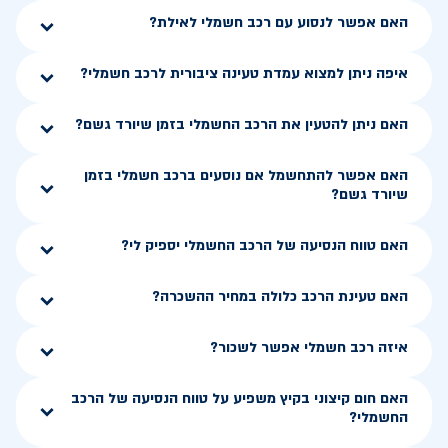
האם אפשר לנסוע עם רכב חשמלי לאילת?
איפה ניתן למצוא עמדת טעינה ציבורית לרכב חשמלי?
האם ניתן להטעין את הרכב החשמלי בזמן שיורד גשם?
האם אפשר להתחשמל אם נוסעים ברכב חשמלי בזמן
שיורד גשם?
האם טווח הנסיעה של הרכב החשמלי יספיק לי?
האם טעינת הרכב כלולה במחיר ההשכרה?
איזה רכב חשמלי אפשר לשכור?
האם חום קיצוני בקיץ משפיע על טווח הנסיעה של הרכב
החשמלי?