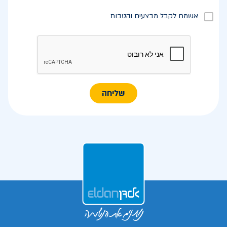
אשמח לקבל מבצעים והטבות
שליחה