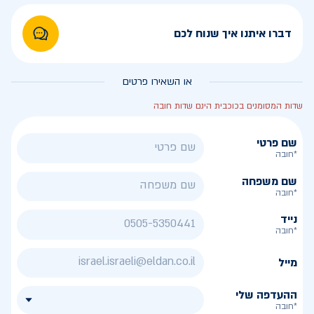
דברו איתנו איך שנוח לכם
או השאירו פרטים
שדות המסומנים בכוכבית הינם שדות חובה
שם פרטי
*חובה
שם משפחה
*חובה
נייד
*חובה
מייל
ההעדפה שלי
*חובה