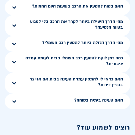
האם בטוח להטעין את הרכב בשעות היום החמות?
מהי הדרך היעילה ביותר לקרר את הרכב בלי לפגוע
בטווח הנסיעה?
מהי הדרך הזולה ביותר להטעין רכב חשמלי?
כמה זמן לוקח להטעין רכב חשמלי בבית לעומת עמדה
ציבורית?
האם כדאי לי להתקין עמדת טעינה בבית אם אני גר
בבניין דירות?
האם טעינה ביתית בטוחה?
רוצים לשמוע עוד?