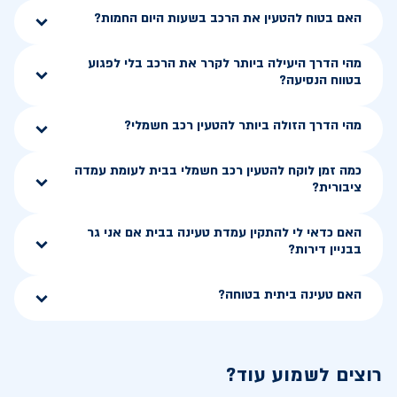
האם בטוח להטעין את הרכב בשעות היום החמות?
מהי הדרך היעילה ביותר לקרר את הרכב בלי לפגוע
בטווח הנסיעה?
מהי הדרך הזולה ביותר להטעין רכב חשמלי?
כמה זמן לוקח להטעין רכב חשמלי בבית לעומת עמדה
ציבורית?
האם כדאי לי להתקין עמדת טעינה בבית אם אני גר
בבניין דירות?
האם טעינה ביתית בטוחה?
רוצים לשמוע עוד?