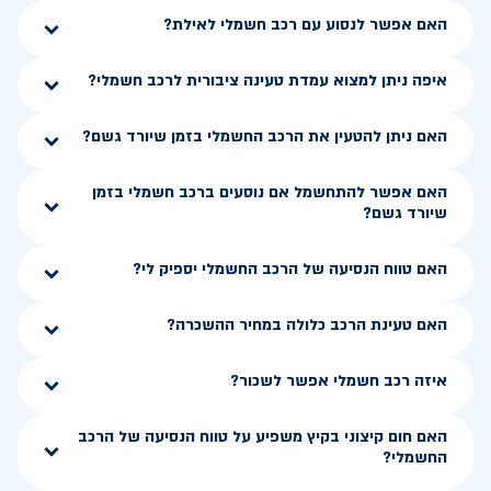
האם אפשר לנסוע עם רכב חשמלי לאילת?
איפה ניתן למצוא עמדת טעינה ציבורית לרכב חשמלי?
האם ניתן להטעין את הרכב החשמלי בזמן שיורד גשם?
האם אפשר להתחשמל אם נוסעים ברכב חשמלי בזמן
שיורד גשם?
האם טווח הנסיעה של הרכב החשמלי יספיק לי?
האם טעינת הרכב כלולה במחיר ההשכרה?
איזה רכב חשמלי אפשר לשכור?
האם חום קיצוני בקיץ משפיע על טווח הנסיעה של הרכב
החשמלי?