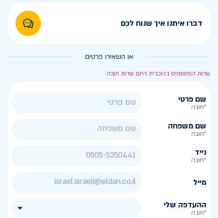
דברו איתנו איך שנוח לכם
או השאירו פרטים
שדות המסומנים בכוכבית הינם שדות חובה
שם פרטי
*חובה
שם משפחה
*חובה
נייד
*חובה
מייל
ההעדפה שלי
*חובה