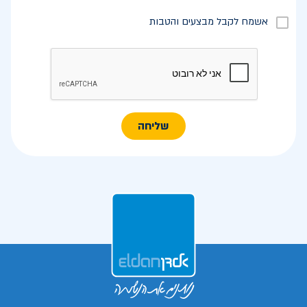
אשמח לקבל מבצעים והטבות
שליחה