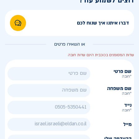
רוצים לשמוע עוד?
דברו איתנו איך שנוח לכם
או השאירו פרטים
שדות המסומנים בכוכבית הינם שדות חובה
שם פרטי
*חובה
שם משפחה
*חובה
נייד
*חובה
מייל
ההעדפה שלי