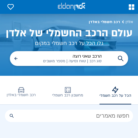
ולם הרכב החשמלי של אלדן
0
0
רכב חשמלי באלדן
אלדן
עולם הרכב החשמלי של אלדן
גלו הכל על רכב חשמלי במקום
הרכב שאני רוצה
סוג רכב | טווח נסיעה | מספר מושבים
רכב חשמלי באלדן
מחשבון רכב חשמלי
הכל על רכב חשמלי