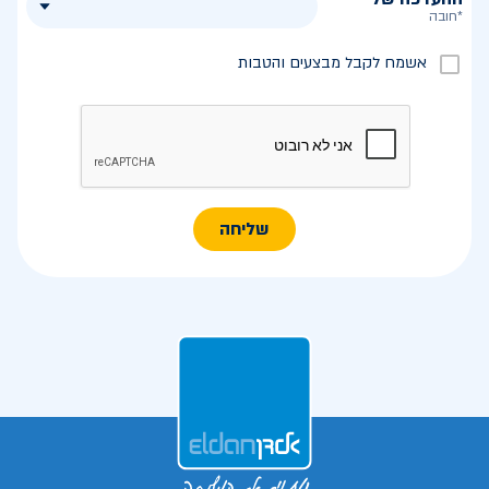
*חובה
אשמח לקבל מבצעים והטבות
שליחה