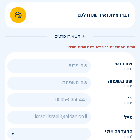
דברו איתנו איך שנוח לכם
או השאירו פרטים
שדות המסומנים בכוכבית הינם שדות חובה
שם פרטי
*חובה
שם משפחה
*חובה
נייד
*חובה
מייל
ההעדפה שלי
*חובה