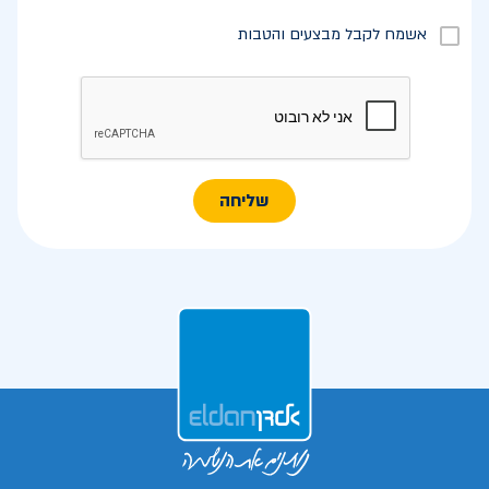
אשמח לקבל מבצעים והטבות
שליחה