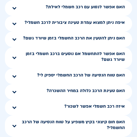
האם אפשר לנסוע עם רכב חשמלי לאילת?
איפה ניתן למצוא עמדת טעינה ציבורית לרכב חשמלי?
האם ניתן להטעין את הרכב החשמלי בזמן שיורד גשם?
האם אפשר להתחשמל אם נוסעים ברכב חשמלי בזמן
שיורד גשם?
האם טווח הנסיעה של הרכב החשמלי יספיק לי?
האם טעינת הרכב כלולה במחיר ההשכרה?
איזה רכב חשמלי אפשר לשכור?
האם חום קיצוני בקיץ משפיע על טווח הנסיעה של הרכב
החשמלי?