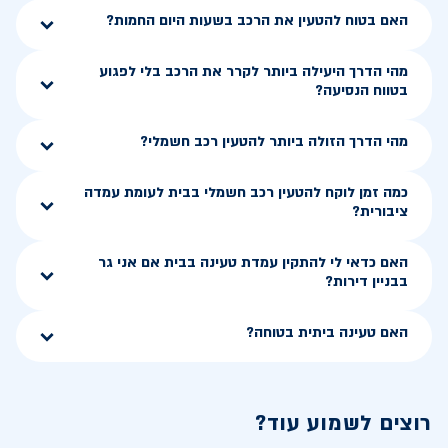
האם בטוח להטעין את הרכב בשעות היום החמות?
מהי הדרך היעילה ביותר לקרר את הרכב בלי לפגוע
בטווח הנסיעה?
מהי הדרך הזולה ביותר להטעין רכב חשמלי?
כמה זמן לוקח להטעין רכב חשמלי בבית לעומת עמדה
ציבורית?
האם כדאי לי להתקין עמדת טעינה בבית אם אני גר
בבניין דירות?
האם טעינה ביתית בטוחה?
רוצים לשמוע עוד?