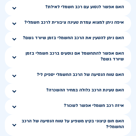
האם אפשר לנסוע עם רכב חשמלי לאילת?
איפה ניתן למצוא עמדת טעינה ציבורית לרכב חשמלי?
האם ניתן להטעין את הרכב החשמלי בזמן שיורד גשם?
האם אפשר להתחשמל אם נוסעים ברכב חשמלי בזמן
שיורד גשם?
האם טווח הנסיעה של הרכב החשמלי יספיק לי?
האם טעינת הרכב כלולה במחיר ההשכרה?
איזה רכב חשמלי אפשר לשכור?
האם חום קיצוני בקיץ משפיע על טווח הנסיעה של הרכב
החשמלי?