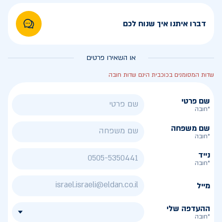
דברו איתנו איך שנוח לכם
או השאירו פרטים
שדות המסומנים בכוכבית הינם שדות חובה
שם פרטי
*חובה
שם משפחה
*חובה
נייד
*חובה
מייל
ההעדפה שלי
*חובה