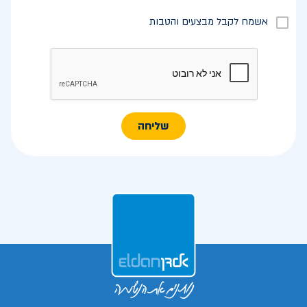
אשמח לקבל מבצעים והטבות
שליחה