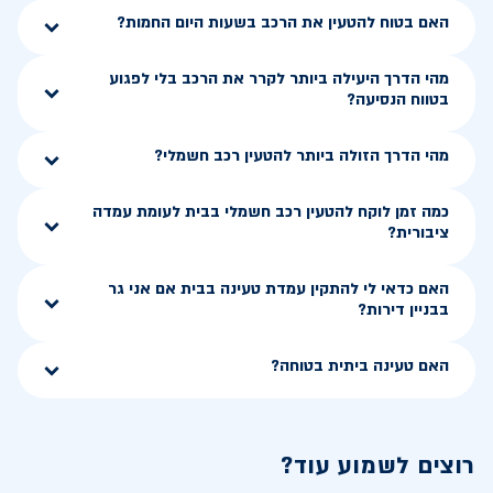
האם בטוח להטעין את הרכב בשעות היום החמות?
מהי הדרך היעילה ביותר לקרר את הרכב בלי לפגוע
בטווח הנסיעה?
מהי הדרך הזולה ביותר להטעין רכב חשמלי?
כמה זמן לוקח להטעין רכב חשמלי בבית לעומת עמדה
ציבורית?
האם כדאי לי להתקין עמדת טעינה בבית אם אני גר
בבניין דירות?
האם טעינה ביתית בטוחה?
רוצים לשמוע עוד?