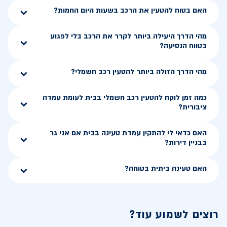
האם בטוח להטעין את הרכב בשעות היום החמות?
מהי הדרך היעילה ביותר לקרר את הרכב בלי לפגוע
בטווח הנסיעה?
מהי הדרך הזולה ביותר להטעין רכב חשמלי?
כמה זמן לוקח להטעין רכב חשמלי בבית לעומת עמדה
ציבורית?
האם כדאי לי להתקין עמדת טעינה בבית אם אני גר
בבניין דירות?
האם טעינה ביתית בטוחה?
רוצים לשמוע עוד?