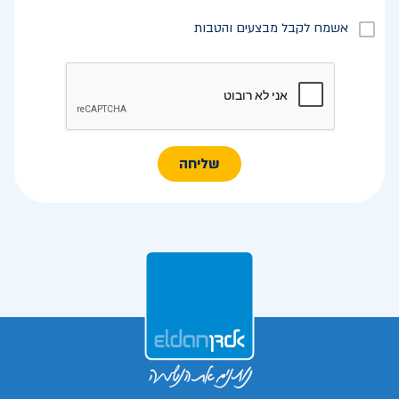
אשמח לקבל מבצעים והטבות
שליחה