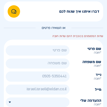
דברו איתנו איך שנוח לכם
או השאירו פרטים
שדות המסומנים בכוכבית הינם שדות חובה
שם פרטי
*חובה
שם משפחה
*חובה
נייד
*חובה
מייל
ההעדפה שלי
*חובה