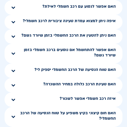
האם אפשר לנסוע עם רכב חשמלי לאילת?
איפה ניתן למצוא עמדת טעינה ציבורית לרכב חשמלי?
האם ניתן להטעין את הרכב החשמלי בזמן שיורד גשם?
האם אפשר להתחשמל אם נוסעים ברכב חשמלי בזמן
שיורד גשם?
האם טווח הנסיעה של הרכב החשמלי יספיק לי?
האם טעינת הרכב כלולה במחיר ההשכרה?
איזה רכב חשמלי אפשר לשכור?
האם חום קיצוני בקיץ משפיע על טווח הנסיעה של הרכב
החשמלי?