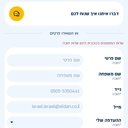
דברו איתנו איך שנוח לכם
או השאירו פרטים
שדות המסומנים בכוכבית הינם שדות חובה
שם פרטי
*חובה
שם משפחה
*חובה
נייד
*חובה
מייל
ההעדפה שלי
*חובה