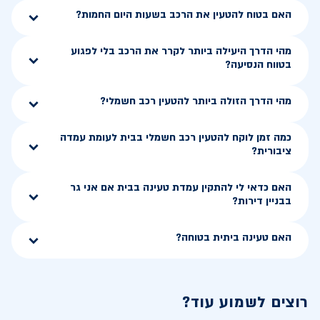
האם בטוח להטעין את הרכב בשעות היום החמות?
מהי הדרך היעילה ביותר לקרר את הרכב בלי לפגוע
בטווח הנסיעה?
מהי הדרך הזולה ביותר להטעין רכב חשמלי?
כמה זמן לוקח להטעין רכב חשמלי בבית לעומת עמדה
ציבורית?
האם כדאי לי להתקין עמדת טעינה בבית אם אני גר
בבניין דירות?
האם טעינה ביתית בטוחה?
רוצים לשמוע עוד?