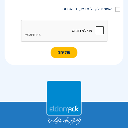
אשמח לקבל מבצעים והטבות
שליחה