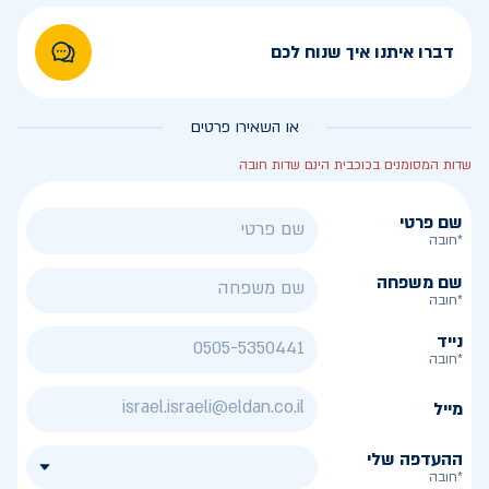
דברו איתנו איך שנוח לכם
או השאירו פרטים
שדות המסומנים בכוכבית הינם שדות חובה
שם פרטי
*חובה
שם משפחה
*חובה
נייד
*חובה
מייל
ההעדפה שלי
*חובה