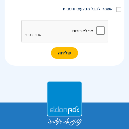
אשמח לקבל מבצעים והטבות
שליחה