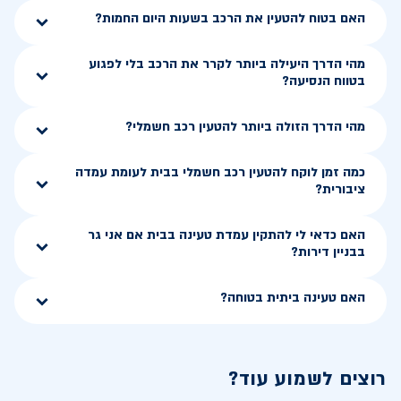
האם בטוח להטעין את הרכב בשעות היום החמות?
מהי הדרך היעילה ביותר לקרר את הרכב בלי לפגוע
בטווח הנסיעה?
מהי הדרך הזולה ביותר להטעין רכב חשמלי?
כמה זמן לוקח להטעין רכב חשמלי בבית לעומת עמדה
ציבורית?
האם כדאי לי להתקין עמדת טעינה בבית אם אני גר
בבניין דירות?
האם טעינה ביתית בטוחה?
רוצים לשמוע עוד?