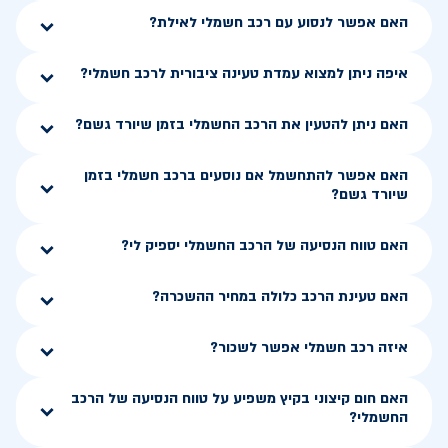
האם אפשר לנסוע עם רכב חשמלי לאילת?
איפה ניתן למצוא עמדת טעינה ציבורית לרכב חשמלי?
האם ניתן להטעין את הרכב החשמלי בזמן שיורד גשם?
האם אפשר להתחשמל אם נוסעים ברכב חשמלי בזמן
שיורד גשם?
האם טווח הנסיעה של הרכב החשמלי יספיק לי?
האם טעינת הרכב כלולה במחיר ההשכרה?
איזה רכב חשמלי אפשר לשכור?
האם חום קיצוני בקיץ משפיע על טווח הנסיעה של הרכב
החשמלי?