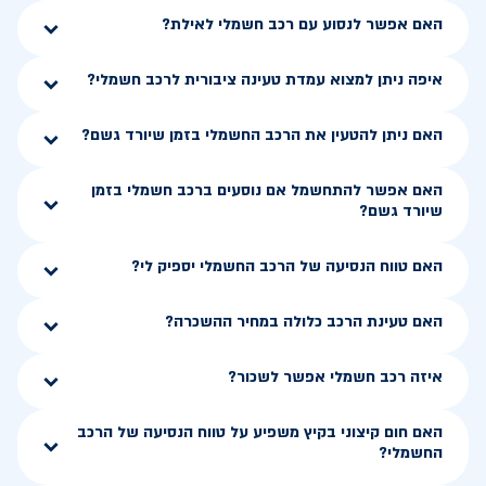
האם אפשר לנסוע עם רכב חשמלי לאילת?
איפה ניתן למצוא עמדת טעינה ציבורית לרכב חשמלי?
האם ניתן להטעין את הרכב החשמלי בזמן שיורד גשם?
האם אפשר להתחשמל אם נוסעים ברכב חשמלי בזמן
שיורד גשם?
האם טווח הנסיעה של הרכב החשמלי יספיק לי?
האם טעינת הרכב כלולה במחיר ההשכרה?
איזה רכב חשמלי אפשר לשכור?
האם חום קיצוני בקיץ משפיע על טווח הנסיעה של הרכב
החשמלי?