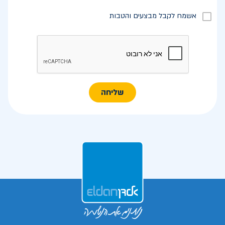
אשמח לקבל מבצעים והטבות
שליחה