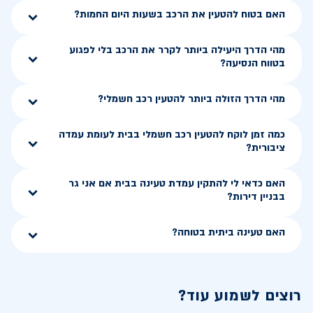
האם בטוח להטעין את הרכב בשעות היום החמות?
מהי הדרך היעילה ביותר לקרר את הרכב בלי לפגוע
בטווח הנסיעה?
מהי הדרך הזולה ביותר להטעין רכב חשמלי?
כמה זמן לוקח להטעין רכב חשמלי בבית לעומת עמדה
ציבורית?
האם כדאי לי להתקין עמדת טעינה בבית אם אני גר
בבניין דירות?
האם טעינה ביתית בטוחה?
רוצים לשמוע עוד?