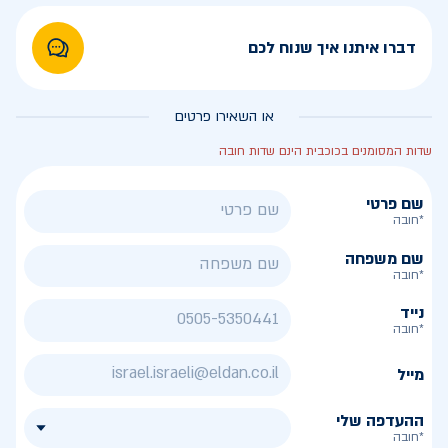
דברו איתנו איך שנוח לכם
או השאירו פרטים
שדות המסומנים בכוכבית הינם שדות חובה
שם פרטי
*חובה
שם משפחה
*חובה
נייד
*חובה
מייל
ההעדפה שלי
*חובה