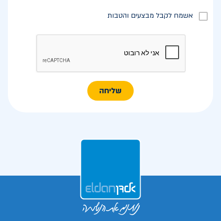
אשמח לקבל מבצעים והטבות
שליחה