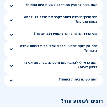
האם בטוח להטעין את הרכב בשעות היום החמות?
מהי הדרך היעילה ביותר לקרר את הרכב בלי לפגוע
בטווח הנסיעה?
מהי הדרך הזולה ביותר להטעין רכב חשמלי?
כמה זמן לוקח להטעין רכב חשמלי בבית לעומת עמדה
ציבורית?
האם כדאי לי להתקין עמדת טעינה בבית אם אני גר
בבניין דירות?
האם טעינה ביתית בטוחה?
רוצים לשמוע עוד?