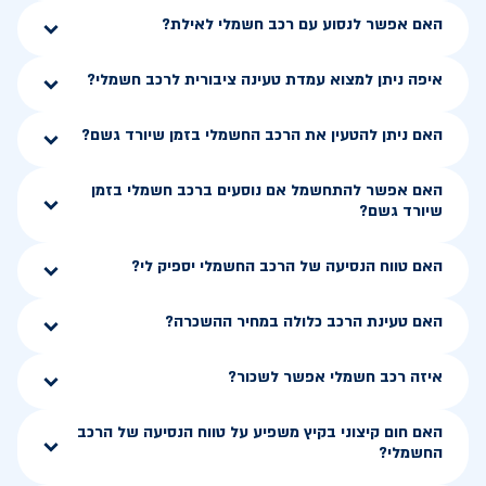
האם אפשר לנסוע עם רכב חשמלי לאילת?
איפה ניתן למצוא עמדת טעינה ציבורית לרכב חשמלי?
האם ניתן להטעין את הרכב החשמלי בזמן שיורד גשם?
האם אפשר להתחשמל אם נוסעים ברכב חשמלי בזמן
שיורד גשם?
האם טווח הנסיעה של הרכב החשמלי יספיק לי?
האם טעינת הרכב כלולה במחיר ההשכרה?
איזה רכב חשמלי אפשר לשכור?
האם חום קיצוני בקיץ משפיע על טווח הנסיעה של הרכב
החשמלי?