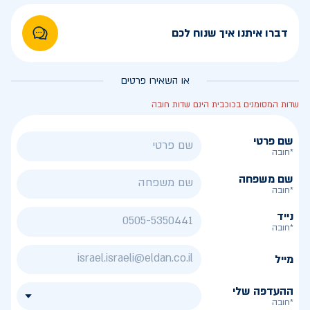
דברו איתנו איך שנוח לכם
או השאירו פרטים
שדות המסומנים בכוכבית הינם שדות חובה
שם פרטי
*חובה
שם משפחה
*חובה
נייד
*חובה
מייל
ההעדפה שלי
*חובה