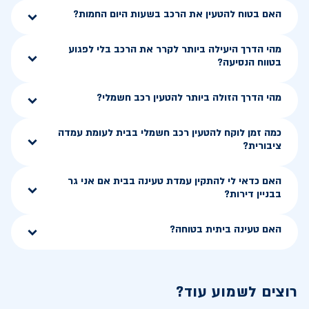
האם בטוח להטעין את הרכב בשעות היום החמות?
מהי הדרך היעילה ביותר לקרר את הרכב בלי לפגוע
בטווח הנסיעה?
מהי הדרך הזולה ביותר להטעין רכב חשמלי?
כמה זמן לוקח להטעין רכב חשמלי בבית לעומת עמדה
ציבורית?
האם כדאי לי להתקין עמדת טעינה בבית אם אני גר
בבניין דירות?
האם טעינה ביתית בטוחה?
רוצים לשמוע עוד?