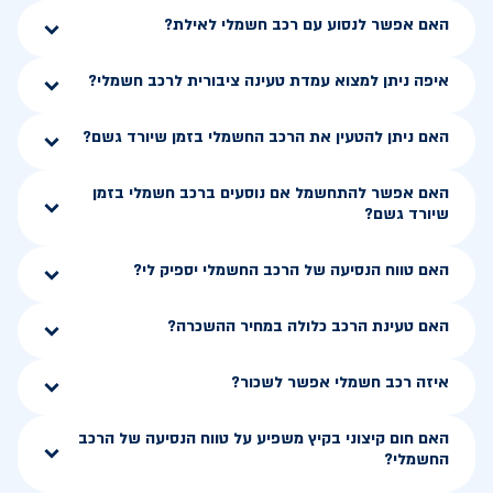
האם אפשר לנסוע עם רכב חשמלי לאילת?
איפה ניתן למצוא עמדת טעינה ציבורית לרכב חשמלי?
האם ניתן להטעין את הרכב החשמלי בזמן שיורד גשם?
האם אפשר להתחשמל אם נוסעים ברכב חשמלי בזמן
שיורד גשם?
האם טווח הנסיעה של הרכב החשמלי יספיק לי?
האם טעינת הרכב כלולה במחיר ההשכרה?
איזה רכב חשמלי אפשר לשכור?
האם חום קיצוני בקיץ משפיע על טווח הנסיעה של הרכב
החשמלי?