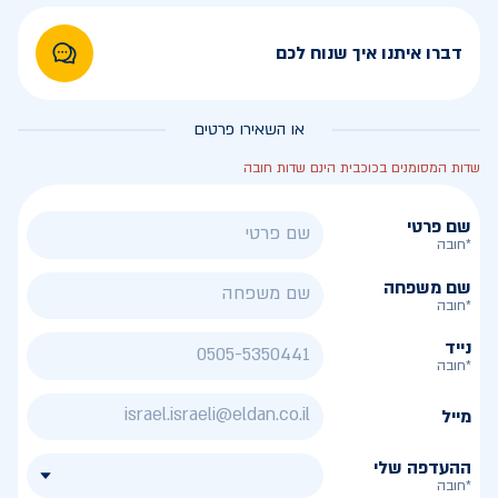
דברו איתנו איך שנוח לכם
או השאירו פרטים
שדות המסומנים בכוכבית הינם שדות חובה
שם פרטי
*חובה
שם משפחה
*חובה
נייד
*חובה
מייל
ההעדפה שלי
*חובה