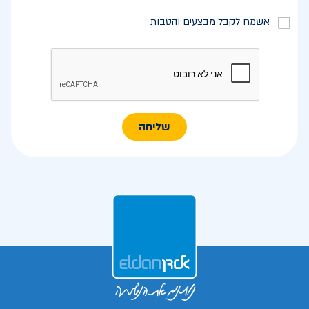
אשמח לקבל מבצעים והטבות
שליחה