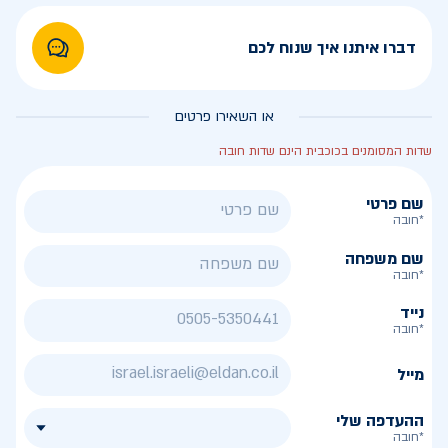
דברו איתנו איך שנוח לכם
או השאירו פרטים
שדות המסומנים בכוכבית הינם שדות חובה
שם פרטי
*חובה
שם משפחה
*חובה
נייד
*חובה
מייל
ההעדפה שלי
*חובה