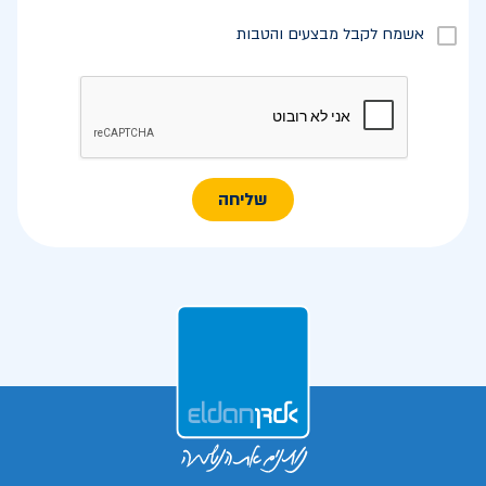
אשמח לקבל מבצעים והטבות
שליחה