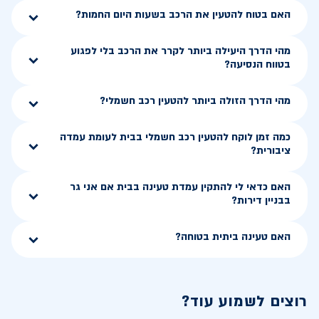
האם בטוח להטעין את הרכב בשעות היום החמות?
מהי הדרך היעילה ביותר לקרר את הרכב בלי לפגוע
בטווח הנסיעה?
מהי הדרך הזולה ביותר להטעין רכב חשמלי?
כמה זמן לוקח להטעין רכב חשמלי בבית לעומת עמדה
ציבורית?
האם כדאי לי להתקין עמדת טעינה בבית אם אני גר
בבניין דירות?
האם טעינה ביתית בטוחה?
רוצים לשמוע עוד?