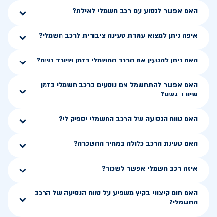
האם אפשר לנסוע עם רכב חשמלי לאילת?
איפה ניתן למצוא עמדת טעינה ציבורית לרכב חשמלי?
האם ניתן להטעין את הרכב החשמלי בזמן שיורד גשם?
האם אפשר להתחשמל אם נוסעים ברכב חשמלי בזמן
שיורד גשם?
האם טווח הנסיעה של הרכב החשמלי יספיק לי?
האם טעינת הרכב כלולה במחיר ההשכרה?
איזה רכב חשמלי אפשר לשכור?
האם חום קיצוני בקיץ משפיע על טווח הנסיעה של הרכב
החשמלי?