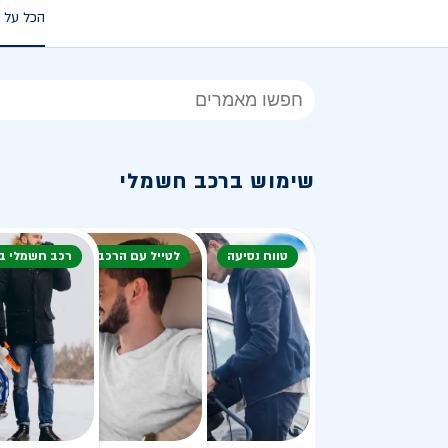
הכל על 
הכל
על
רכב
שימוש ברכב חשמלי
חשמלי
טווח נסיעה
לטייל עם הרכב
רכב חשמלי ב