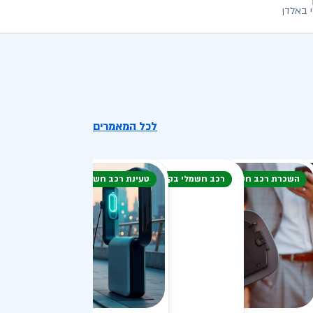
 באלדן
לכל המאמרים
השכרת רכב חשמלי
רכב חשמלי בקיץ
טעינת רכב חשמלי