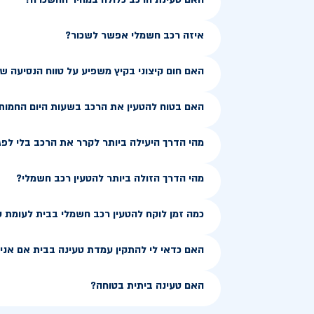
איזה רכב חשמלי אפשר לשכור?
האם חום קיצוני בקיץ משפיע על טווח הנסיעה 
האם בטוח להטעין את הרכב בשעות היום החמות
מהי הדרך היעילה ביותר לקרר את הרכב בלי לפג
מהי הדרך הזולה ביותר להטעין רכב חשמלי?
כמה זמן לוקח להטעין רכב חשמלי בבית לעומת 
האם כדאי לי להתקין עמדת טעינה בבית אם אני ג
האם טעינה ביתית בטוחה?