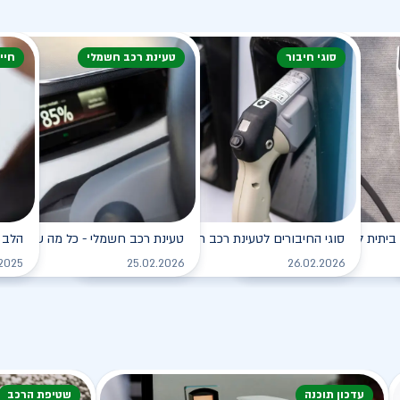
סוגי חיבור
טעינת רכב חשמלי
חיי
ביתית לרכב החשמלי
סוגי החיבורים לטעינת רכב חשמלי
טעינת רכב חשמלי - כל מה שצריך ל
הלב 
לקריאה
לקריאה
.2025
25.02.2026
26.02.2026
עדכון תוכנה
שטיפת הרכב