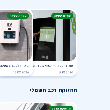
עמדת טעינה
עמדת טעינה
עמדת טעינה - הסוף של תחנת הדלק?
ביטוח לעמדת טעינה 
לקריאה
03.02.2026
19.01.2026
תחזוקת רכב חשמלי
תחזוקת הרכב