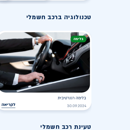
טכנולוגיה ברכב חשמלי
בלימה
בלימה רגנרטיבית
לקריאה
30.09.2024
טעינת רכב חשמלי