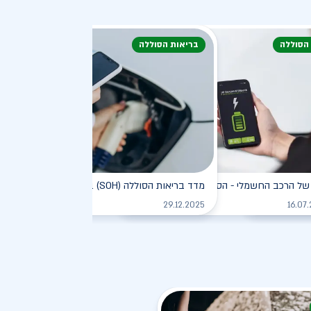
 הסוללה
בריאות הסוללה
דעת
של הרכב החשמלי - הסוללה
מדד בריאות הסוללה (SOH) ברכב חשמלי
לקריאה
לקריאה
לקריאה
29.12.2025
16.07