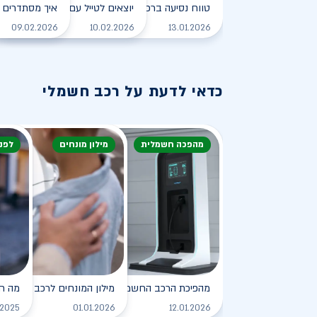
טווח נסיעה ברכב חשמלי - כל מה שצריך לדעת
יוצאים לטייל עם רכב חשמלי
איך מסתדרים 
לקריאה
09.02.2026
10.02.2026
13.01.2026
כדאי לדעת על רכב חשמלי
מהפכה חשמלית
מילון מונחים
לפנ
מהפיכת הרכב החשמלי
מילון המונחים לרכב החשמלי
מה ח
לקריאה
.2025
01.01.2026
12.01.2026