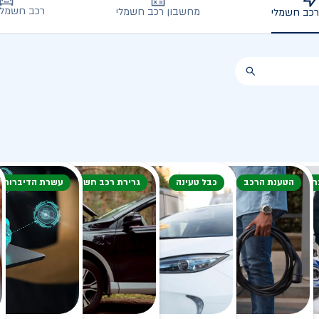
רכב חשמלי
מחשבון רכב חשמלי
רכב חשמלי
חורף
הטענת הרכב
כבל טעינה
גרירת רכב חשמלי
עשרת הדיברות