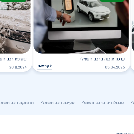
עדכון תוכנה ברכב חשמלי
שטיפת רכב חשמל
לקריאה
20.11.2024
08.04.2026
י
טכנולוגיה ברכב חשמלי
טעינת רכב חשמלי
תחזוקת רכב חשמל