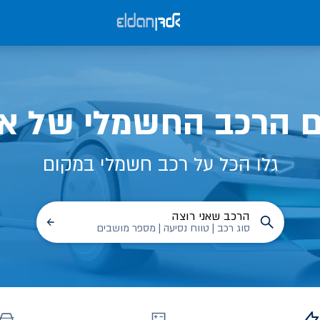
ם הרכב החשמלי של אל
גלו הכל על רכב חשמלי במקום
הרכב שאני רוצה
סוג רכב | טווח נסיעה | מספר מושבים