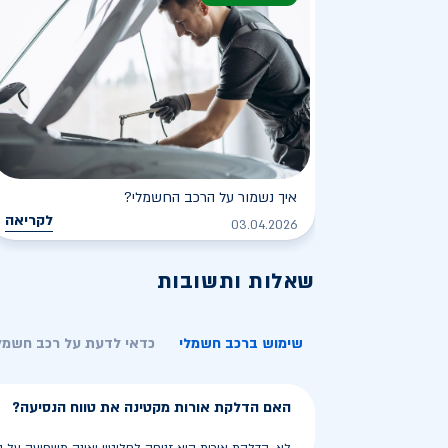
איך נשמור על הרכב החשמלי?
לקריאה
03.04.2026
שאלות ותשובות
שימוש ברכב חשמלי
כדאי לדעת על רכב חשמל
האם הדלקת אורות מקטינה את טווח הנסיעה?