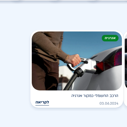
אנרגיה
הרכב החשמלי כמקור אנרגיה
לקריאה
03.06.2024