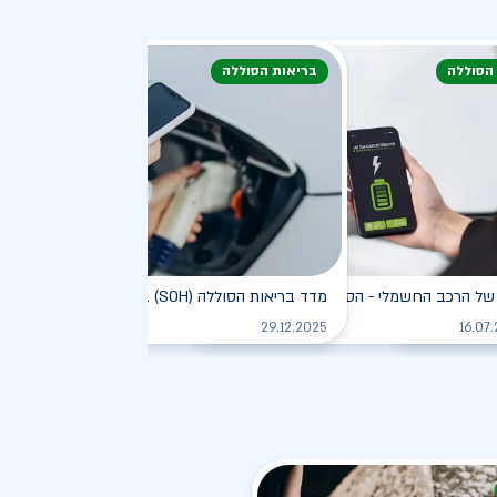
 הסוללה
בריאות הסוללה
דעת
של הרכב החשמלי - הסוללה
מדד בריאות הסוללה (SOH) ברכב חשמלי
לקריאה
לקריאה
לקריאה
29.12.2025
16.07