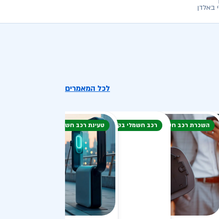
 באלדן
לכל המאמרים
השכרת רכב חשמלי
רכב חשמלי בקיץ
טעינת רכב חשמלי