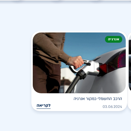
אנרגיה
הרכב החשמלי כמקור אנרגיה
לקריאה
03.06.2024