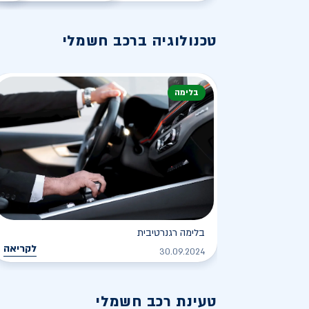
טכנולוגיה ברכב חשמלי
בלימה
בלימה רגנרטיבית
לקריאה
30.09.2024
טעינת רכב חשמלי