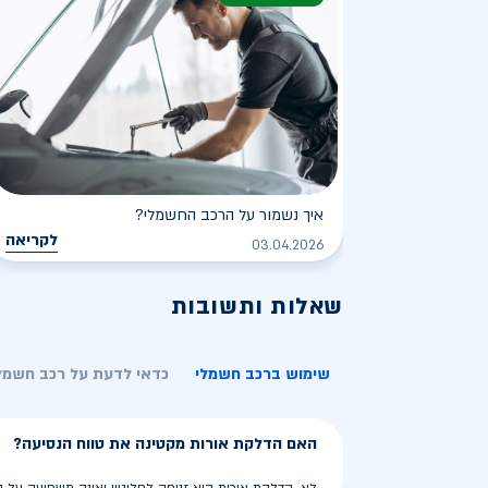
איך נשמור על הרכב החשמלי?
לקריאה
03.04.2026
שאלות ותשובות
שימוש ברכב חשמלי
כדאי לדעת על רכב חשמל
האם הדלקת אורות מקטינה את טווח הנסיעה?