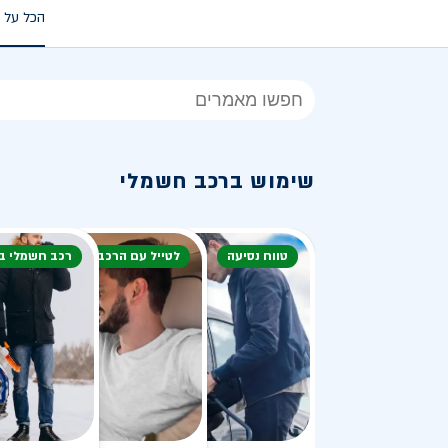
הכל על 
הכל
על
רכב
שימוש ברכב חשמלי
חשמלי
טווח נסיעה
לטייל עם הרכב
רכב חשמלי ב