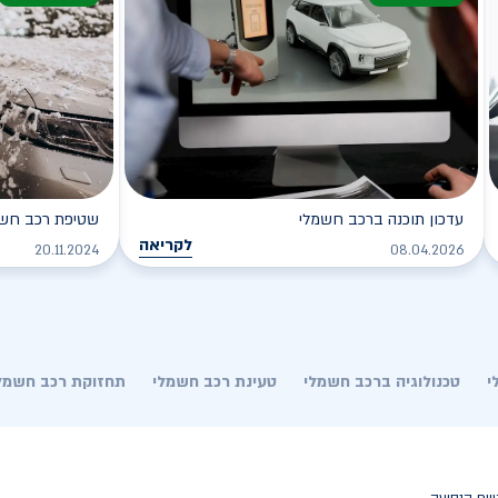
עדכון תוכנה ברכב חשמלי
שטיפת רכב חשמל
לקריאה
20.11.2024
08.04.2026
י
טכנולוגיה ברכב חשמלי
טעינת רכב חשמלי
תחזוקת רכב חשמל