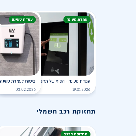
עמדת טעינה
עמדת טעינה
עמדת טעינה - הסוף של תחנת הדלק?
ביטוח לעמדת טעינה 
לקריאה
03.02.2026
19.01.2026
תחזוקת רכב חשמלי
תחזוקת הרכב