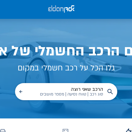
ם הרכב החשמלי של אל
גלו הכל על רכב חשמלי במקום
הרכב שאני רוצה
סוג רכב | טווח נסיעה | מספר מושבים