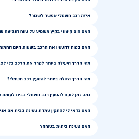
איזה רכב חשמלי אפשר לשכור?
האם חום קיצוני בקיץ משפיע על טווח הנסיעה 
האם בטוח להטעין את הרכב בשעות היום החמות
מהי הדרך היעילה ביותר לקרר את הרכב בלי לפג
מהי הדרך הזולה ביותר להטעין רכב חשמלי?
כמה זמן לוקח להטעין רכב חשמלי בבית לעומת 
האם כדאי לי להתקין עמדת טעינה בבית אם אני ג
האם טעינה ביתית בטוחה?