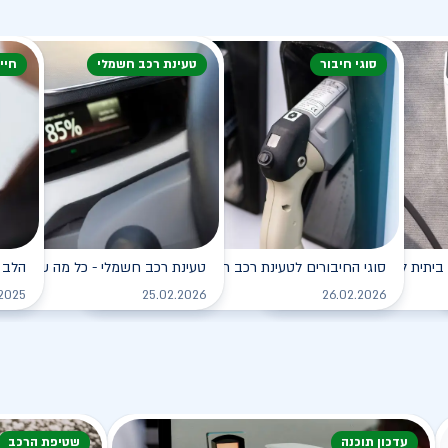
סוגי חיבור
טעינת רכב חשמלי
חיי
ביתית לרכב החשמלי
סוגי החיבורים לטעינת רכב חשמלי
טעינת רכב חשמלי - כל מה שצריך ל
הלב 
לקריאה
לקריאה
.2025
25.02.2026
26.02.2026
עדכון תוכנה
שטיפת הרכב