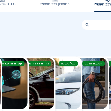
רכב חשמלי
מחשבון רכב חשמלי
רכב חשמלי
חורף
הטענת הרכב
כבל טעינה
גרירת רכב חשמלי
עשרת הדיברות