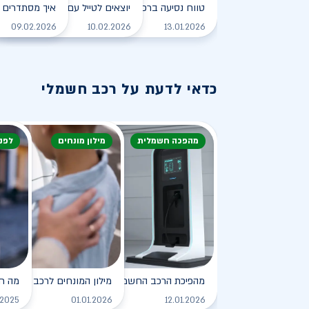
טווח נסיעה ברכב חשמלי - כל מה שצריך לדעת
יוצאים לטייל עם רכב חשמלי
איך מסתדרים 
לקריאה
09.02.2026
10.02.2026
13.01.2026
כדאי לדעת על רכב חשמלי
מהפכה חשמלית
מילון מונחים
לפנ
מהפיכת הרכב החשמלי
מילון המונחים לרכב החשמלי
מה ח
לקריאה
.2025
01.01.2026
12.01.2026