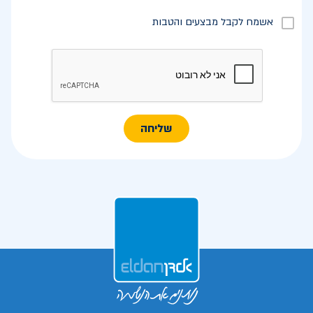
אשמח לקבל מבצעים והטבות
שליחה