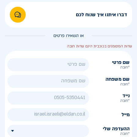
דברו איתנו איך שנוח לכם
או השאירו פרטים
שדות המסומנים בכוכבית הינם שדות חובה
שם פרטי
*חובה
שם משפחה
*חובה
נייד
*חובה
מייל
ההעדפה שלי
*חובה