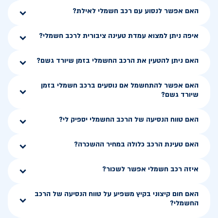
האם אפשר לנסוע עם רכב חשמלי לאילת?
איפה ניתן למצוא עמדת טעינה ציבורית לרכב חשמלי?
האם ניתן להטעין את הרכב החשמלי בזמן שיורד גשם?
האם אפשר להתחשמל אם נוסעים ברכב חשמלי בזמן
שיורד גשם?
האם טווח הנסיעה של הרכב החשמלי יספיק לי?
האם טעינת הרכב כלולה במחיר ההשכרה?
איזה רכב חשמלי אפשר לשכור?
האם חום קיצוני בקיץ משפיע על טווח הנסיעה של הרכב
החשמלי?