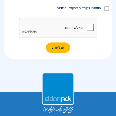
אשמח לקבל מבצעים והטבות
שליחה