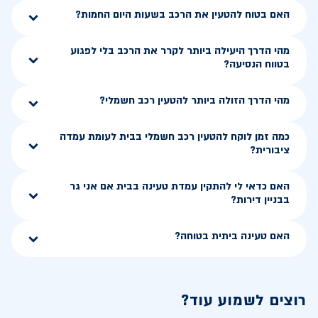
האם בטוח להטעין את הרכב בשעות היום החמות?
מהי הדרך היעילה ביותר לקרר את הרכב בלי לפגוע
בטווח הנסיעה?
מהי הדרך הזולה ביותר להטעין רכב חשמלי?
כמה זמן לוקח להטעין רכב חשמלי בבית לעומת עמדה
ציבורית?
האם כדאי לי להתקין עמדת טעינה בבית אם אני גר
בבניין דירות?
האם טעינה ביתית בטוחה?
רוצים לשמוע עוד?