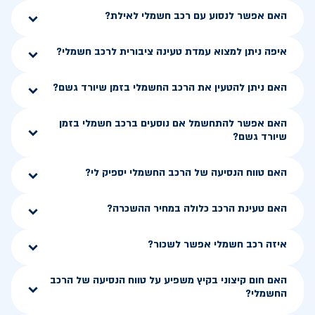
האם אפשר לנסוע עם רכב חשמלי לאילת?
איפה ניתן למצוא עמדת טעינה ציבורית לרכב חשמלי?
האם ניתן להטעין את הרכב החשמלי בזמן שיורד גשם?
האם אפשר להתחשמל אם נוסעים ברכב חשמלי בזמן
שיורד גשם?
האם טווח הנסיעה של הרכב החשמלי יספיק לי?
האם טעינת הרכב כלולה במחיר ההשכרה?
איזה רכב חשמלי אפשר לשכור?
האם חום קיצוני בקיץ משפיע על טווח הנסיעה של הרכב
החשמלי?