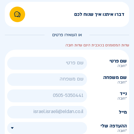
דברו איתנו איך שנוח לכם
או השאירו פרטים
שדות המסומנים בכוכבית הינם שדות חובה
שם פרטי
*חובה
שם משפחה
*חובה
נייד
*חובה
מייל
ההעדפה שלי
*חובה