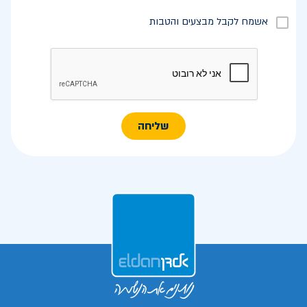
אשמח לקבל מבצעים והטבות
שליחה