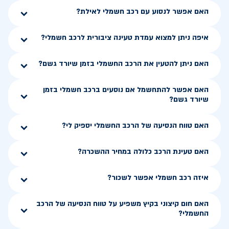
האם אפשר לנסוע עם רכב חשמלי לאילת?
איפה ניתן למצוא עמדת טעינה ציבורית לרכב חשמלי?
האם ניתן להטעין את הרכב החשמלי בזמן שיורד גשם?
האם אפשר להתחשמל אם נוסעים ברכב חשמלי בזמן
שיורד גשם?
האם טווח הנסיעה של הרכב החשמלי יספיק לי?
האם טעינת הרכב כלולה במחיר ההשכרה?
איזה רכב חשמלי אפשר לשכור?
האם חום קיצוני בקיץ משפיע על טווח הנסיעה של הרכב
החשמלי?