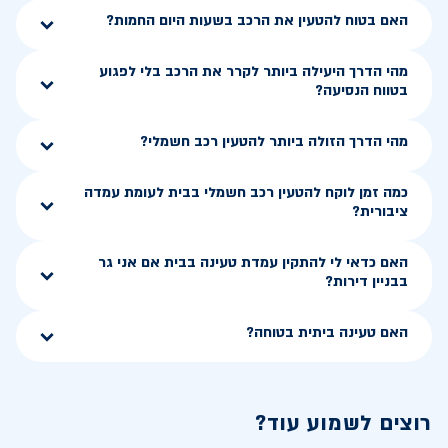
האם בטוח להטעין את הרכב בשעות היום החמות?
מהי הדרך היעילה ביותר לקרר את הרכב בלי לפגוע
בטווח הנסיעה?
מהי הדרך הזולה ביותר להטעין רכב חשמלי?
כמה זמן לוקח להטעין רכב חשמלי בבית לעומת עמדה
ציבורית?
האם כדאי לי להתקין עמדת טעינה בבית אם אני גר
בבניין דירות?
האם טעינה ביתית בטוחה?
רוצים לשמוע עוד?