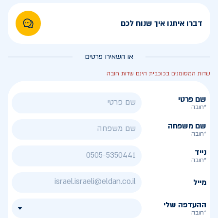
דברו איתנו איך שנוח לכם
או השאירו פרטים
שדות המסומנים בכוכבית הינם שדות חובה
שם פרטי
*חובה
שם משפחה
*חובה
נייד
*חובה
מייל
ההעדפה שלי
*חובה