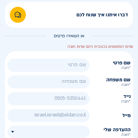
דברו איתנו איך שנוח לכם
או השאירו פרטים
שדות המסומנים בכוכבית הינם שדות חובה
שם פרטי
*חובה
שם משפחה
*חובה
נייד
*חובה
מייל
ההעדפה שלי
*חובה