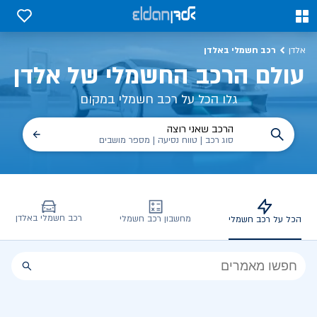
0
0
רכב חשמלי באלדן
אלדן
עולם הרכב החשמלי של אלדן
גלו הכל על רכב חשמלי במקום
הרכב שאני רוצה
סוג רכב | טווח נסיעה | מספר מושבים
רכב חשמלי באלדן
מחשבון רכב חשמלי
הכל על רכב חשמלי
הכל
על
רכב