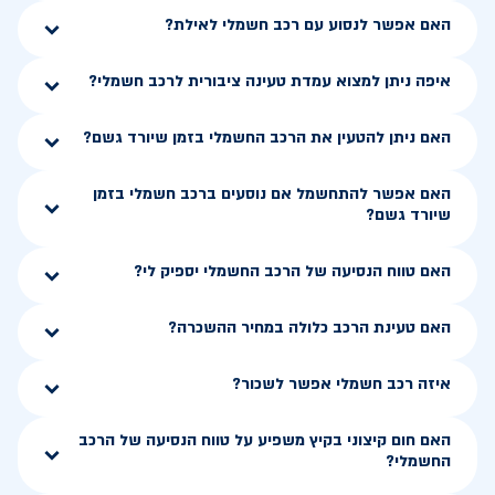
האם אפשר לנסוע עם רכב חשמלי לאילת?
איפה ניתן למצוא עמדת טעינה ציבורית לרכב חשמלי?
האם ניתן להטעין את הרכב החשמלי בזמן שיורד גשם?
האם אפשר להתחשמל אם נוסעים ברכב חשמלי בזמן
שיורד גשם?
האם טווח הנסיעה של הרכב החשמלי יספיק לי?
האם טעינת הרכב כלולה במחיר ההשכרה?
איזה רכב חשמלי אפשר לשכור?
האם חום קיצוני בקיץ משפיע על טווח הנסיעה של הרכב
החשמלי?