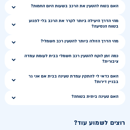
האם בטוח להטעין את הרכב בשעות היום החמות?
מהי הדרך היעילה ביותר לקרר את הרכב בלי לפגוע
בטווח הנסיעה?
מהי הדרך הזולה ביותר להטעין רכב חשמלי?
כמה זמן לוקח להטעין רכב חשמלי בבית לעומת עמדה
ציבורית?
האם כדאי לי להתקין עמדת טעינה בבית אם אני גר
בבניין דירות?
האם טעינה ביתית בטוחה?
רוצים לשמוע עוד?