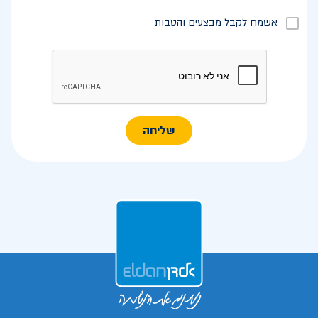
אשמח לקבל מבצעים והטבות
שליחה