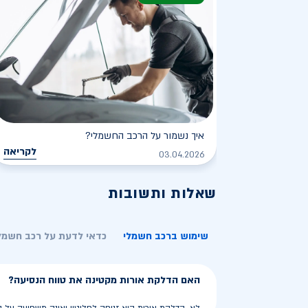
איך נשמור על הרכב החשמלי?
לקריאה
03.04.2026
שאלות ותשובות
שימוש ברכב חשמלי
כדאי לדעת על רכב חשמל
האם הדלקת אורות מקטינה את טווח הנסיעה?