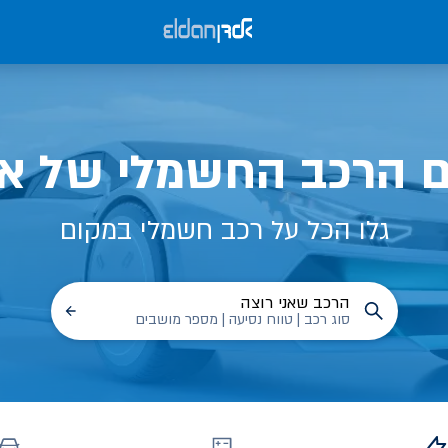
ם הרכב החשמלי של אל
גלו הכל על רכב חשמלי במקום
הרכב שאני רוצה
סוג רכב | טווח נסיעה | מספר מושבים