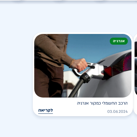
אנרגיה
הרכב החשמלי כמקור אנרגיה
לקריאה
03.06.2024