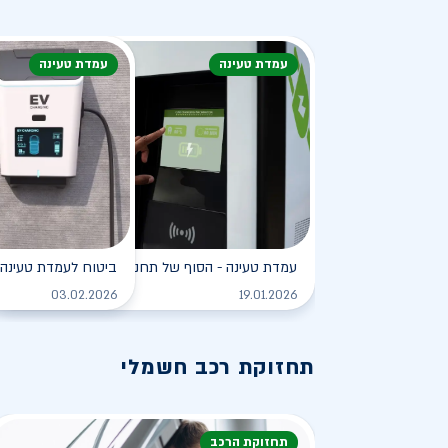
עמדת טעינה
עמדת טעינה
עמדת טעינה - הסוף של תחנת הדלק?
ביטוח לעמדת טעינה 
לקריאה
03.02.2026
19.01.2026
תחזוקת רכב חשמלי
תחזוקת הרכב