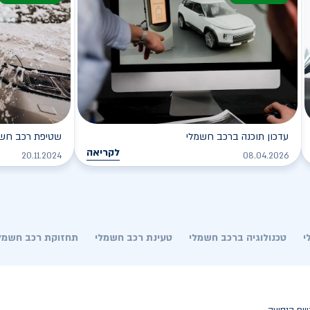
עדכון תוכנה ברכב חשמלי
שטיפת רכב חשמל
לקריאה
20.11.2024
08.04.2026
י
טכנולוגיה ברכב חשמלי
טעינת רכב חשמלי
תחזוקת רכב חשמל