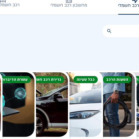
רכב חשמלי
מחשבון רכב חשמלי
רכב חשמלי
חורף
הטענת הרכב
כבל טעינה
גרירת רכב חשמלי
עשרת הדיברות