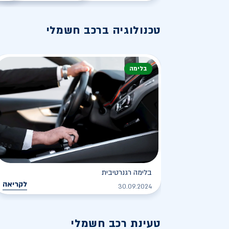
טכנולוגיה ברכב חשמלי
בלימה
בלימה רגנרטיבית
לקריאה
30.09.2024
טעינת רכב חשמלי