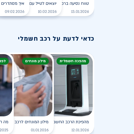
טווח נסיעה ברכב חשמלי - כל מה שצריך לדעת
יוצאים לטייל עם רכב חשמלי
איך מסתדרים 
לקריאה
09.02.2026
10.02.2026
13.01.2026
כדאי לדעת על רכב חשמלי
מהפכה חשמלית
מילון מונחים
לפנ
מהפיכת הרכב החשמלי
מילון המונחים לרכב החשמלי
מה ח
לקריאה
.2025
01.01.2026
12.01.2026