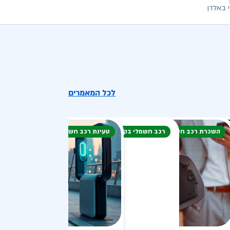
 באלדן
לכל המאמרים
השכרת רכב חשמלי
רכב חשמלי בקיץ
טעינת רכב חשמלי