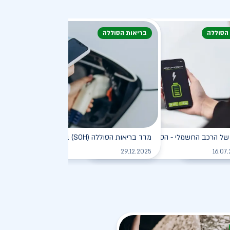
 הסוללה
בריאות הסוללה
דעת
של הרכב החשמלי - הסוללה
מדד בריאות הסוללה (SOH) ברכב חשמלי
לקריאה
לקריאה
לקריאה
29.12.2025
16.07