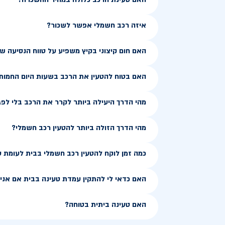
איזה רכב חשמלי אפשר לשכור?
האם חום קיצוני בקיץ משפיע על טווח הנסיעה 
האם בטוח להטעין את הרכב בשעות היום החמות
מהי הדרך היעילה ביותר לקרר את הרכב בלי לפג
מהי הדרך הזולה ביותר להטעין רכב חשמלי?
כמה זמן לוקח להטעין רכב חשמלי בבית לעומת 
האם כדאי לי להתקין עמדת טעינה בבית אם אני ג
האם טעינה ביתית בטוחה?