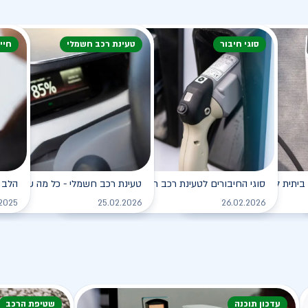
סוגי חיבור
טעינת רכב חשמלי
חיי
ביתית לרכב החשמלי
סוגי החיבורים לטעינת רכב חשמלי
טעינת רכב חשמלי - כל מה שצריך ל
הלב 
לקריאה
לקריאה
.2025
25.02.2026
26.02.2026
עדכון תוכנה
שטיפת הרכב