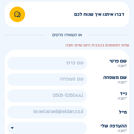
דברו איתנו איך שנוח לכם
או השאירו פרטים
שדות המסומנים בכוכבית הינם שדות חובה
שם פרטי
*חובה
שם משפחה
*חובה
נייד
*חובה
מייל
ההעדפה שלי
*חובה