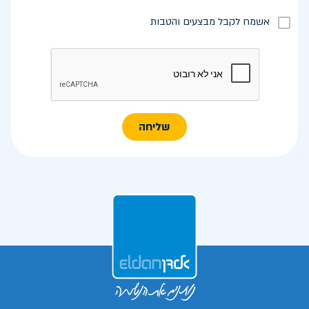
אשמח לקבל מבצעים והטבות
שליחה