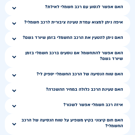
האם אפשר לנסוע עם רכב חשמלי לאילת?
איפה ניתן למצוא עמדת טעינה ציבורית לרכב חשמלי?
האם ניתן להטעין את הרכב החשמלי בזמן שיורד גשם?
האם אפשר להתחשמל אם נוסעים ברכב חשמלי בזמן
שיורד גשם?
האם טווח הנסיעה של הרכב החשמלי יספיק לי?
האם טעינת הרכב כלולה במחיר ההשכרה?
איזה רכב חשמלי אפשר לשכור?
האם חום קיצוני בקיץ משפיע על טווח הנסיעה של הרכב
החשמלי?