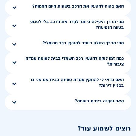
האם בטוח להטעין את הרכב בשעות היום החמות?
מהי הדרך היעילה ביותר לקרר את הרכב בלי לפגוע
בטווח הנסיעה?
מהי הדרך הזולה ביותר להטעין רכב חשמלי?
כמה זמן לוקח להטעין רכב חשמלי בבית לעומת עמדה
ציבורית?
האם כדאי לי להתקין עמדת טעינה בבית אם אני גר
בבניין דירות?
האם טעינה ביתית בטוחה?
רוצים לשמוע עוד?