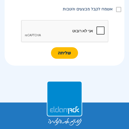
אשמח לקבל מבצעים והטבות
שליחה