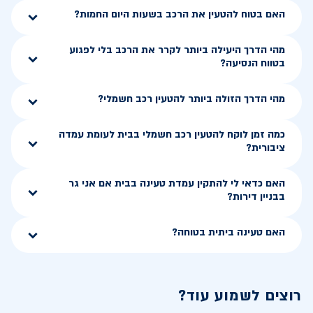
האם בטוח להטעין את הרכב בשעות היום החמות?
מהי הדרך היעילה ביותר לקרר את הרכב בלי לפגוע
בטווח הנסיעה?
מהי הדרך הזולה ביותר להטעין רכב חשמלי?
כמה זמן לוקח להטעין רכב חשמלי בבית לעומת עמדה
ציבורית?
האם כדאי לי להתקין עמדת טעינה בבית אם אני גר
בבניין דירות?
האם טעינה ביתית בטוחה?
רוצים לשמוע עוד?