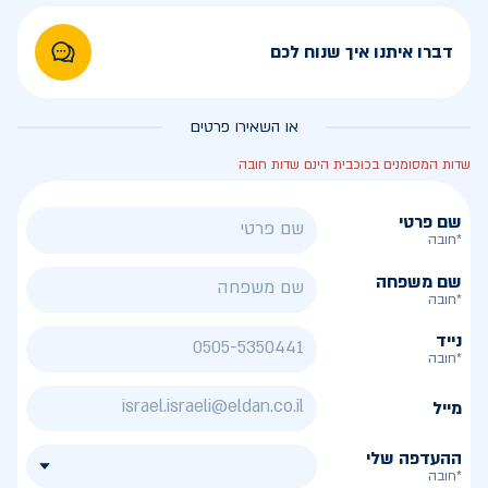
דברו איתנו איך שנוח לכם
או השאירו פרטים
שדות המסומנים בכוכבית הינם שדות חובה
שם פרטי
*חובה
שם משפחה
*חובה
נייד
*חובה
מייל
ההעדפה שלי
*חובה