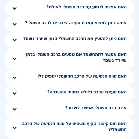
האם אפשר לנסוע עם רכב חשמלי לאילת?
איפה ניתן למצוא עמדת טעינה ציבורית לרכב חשמלי?
האם ניתן להטעין את הרכב החשמלי בזמן שיורד גשם?
האם אפשר להתחשמל אם נוסעים ברכב חשמלי בזמן
שיורד גשם?
האם טווח הנסיעה של הרכב החשמלי יספיק לי?
האם טעינת הרכב כלולה במחיר ההשכרה?
איזה רכב חשמלי אפשר לשכור?
האם חום קיצוני בקיץ משפיע על טווח הנסיעה של הרכב
החשמלי?