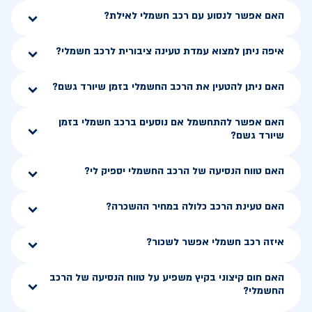
האם אפשר לנסוע עם רכב חשמלי לאילת?
איפה ניתן למצוא עמדת טעינה ציבורית לרכב חשמלי?
האם ניתן להטעין את הרכב החשמלי בזמן שיורד גשם?
האם אפשר להתחשמל אם נוסעים ברכב חשמלי בזמן
שיורד גשם?
האם טווח הנסיעה של הרכב החשמלי יספיק לי?
האם טעינת הרכב כלולה במחיר ההשכרה?
איזה רכב חשמלי אפשר לשכור?
האם חום קיצוני בקיץ משפיע על טווח הנסיעה של הרכב
החשמלי?