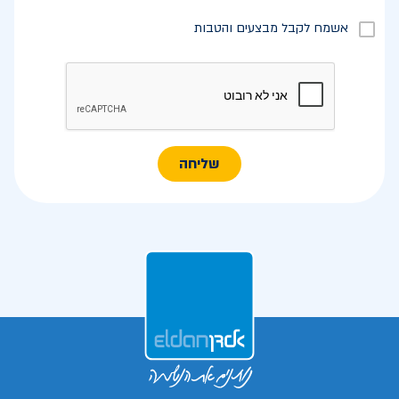
אשמח לקבל מבצעים והטבות
שליחה