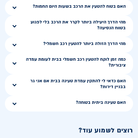
האם בטוח להטעין את הרכב בשעות היום החמות?
מהי הדרך היעילה ביותר לקרר את הרכב בלי לפגוע
בטווח הנסיעה?
מהי הדרך הזולה ביותר להטעין רכב חשמלי?
כמה זמן לוקח להטעין רכב חשמלי בבית לעומת עמדה
ציבורית?
האם כדאי לי להתקין עמדת טעינה בבית אם אני גר
בבניין דירות?
האם טעינה ביתית בטוחה?
רוצים לשמוע עוד?