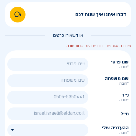
דברו איתנו איך שנוח לכם
או השאירו פרטים
שדות המסומנים בכוכבית הינם שדות חובה
שם פרטי
*חובה
שם משפחה
*חובה
נייד
*חובה
מייל
ההעדפה שלי
*חובה