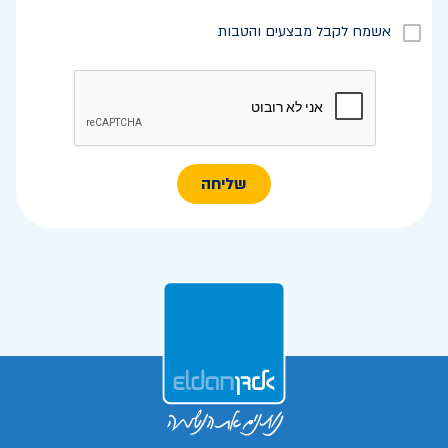
אשמח לקבל מבצעים והטבות
שליחה