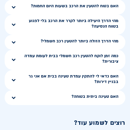
האם בטוח להטעין את הרכב בשעות היום החמות?
מהי הדרך היעילה ביותר לקרר את הרכב בלי לפגוע
בטווח הנסיעה?
מהי הדרך הזולה ביותר להטעין רכב חשמלי?
כמה זמן לוקח להטעין רכב חשמלי בבית לעומת עמדה
ציבורית?
האם כדאי לי להתקין עמדת טעינה בבית אם אני גר
בבניין דירות?
האם טעינה ביתית בטוחה?
רוצים לשמוע עוד?