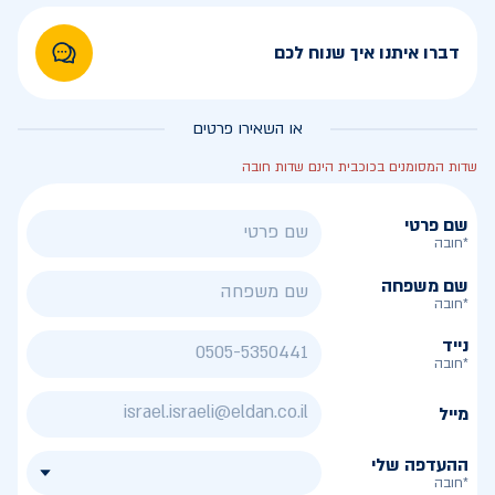
דברו איתנו איך שנוח לכם
או השאירו פרטים
שדות המסומנים בכוכבית הינם שדות חובה
שם פרטי
*חובה
שם משפחה
*חובה
נייד
*חובה
מייל
ההעדפה שלי
*חובה