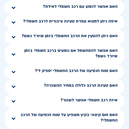
האם אפשר לנסוע עם רכב חשמלי לאילת?
איפה ניתן למצוא עמדת טעינה ציבורית לרכב חשמלי?
האם ניתן להטעין את הרכב החשמלי בזמן שיורד גשם?
האם אפשר להתחשמל אם נוסעים ברכב חשמלי בזמן
שיורד גשם?
האם טווח הנסיעה של הרכב החשמלי יספיק לי?
האם טעינת הרכב כלולה במחיר ההשכרה?
איזה רכב חשמלי אפשר לשכור?
האם חום קיצוני בקיץ משפיע על טווח הנסיעה של הרכב
החשמלי?