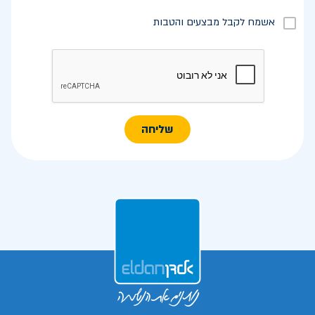
אשמח לקבל מבצעים והטבות
שליחה