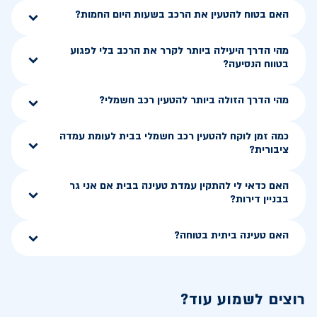
האם בטוח להטעין את הרכב בשעות היום החמות?
מהי הדרך היעילה ביותר לקרר את הרכב בלי לפגוע
בטווח הנסיעה?
מהי הדרך הזולה ביותר להטעין רכב חשמלי?
כמה זמן לוקח להטעין רכב חשמלי בבית לעומת עמדה
ציבורית?
האם כדאי לי להתקין עמדת טעינה בבית אם אני גר
בבניין דירות?
האם טעינה ביתית בטוחה?
רוצים לשמוע עוד?