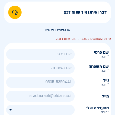
דברו איתנו איך שנוח לכם
או השאירו פרטים
שדות המסומנים בכוכבית הינם שדות חובה
שם פרטי
*חובה
שם משפחה
*חובה
נייד
*חובה
מייל
ההעדפה שלי
*חובה