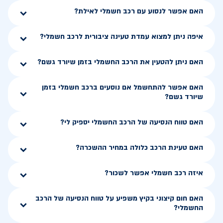
האם אפשר לנסוע עם רכב חשמלי לאילת?
איפה ניתן למצוא עמדת טעינה ציבורית לרכב חשמלי?
האם ניתן להטעין את הרכב החשמלי בזמן שיורד גשם?
האם אפשר להתחשמל אם נוסעים ברכב חשמלי בזמן
שיורד גשם?
האם טווח הנסיעה של הרכב החשמלי יספיק לי?
האם טעינת הרכב כלולה במחיר ההשכרה?
איזה רכב חשמלי אפשר לשכור?
האם חום קיצוני בקיץ משפיע על טווח הנסיעה של הרכב
החשמלי?