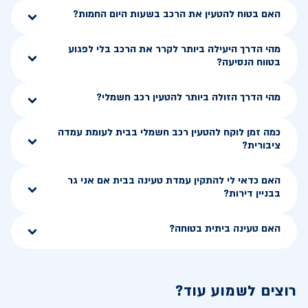
האם בטוח להטעין את הרכב בשעות היום החמות?
מהי הדרך היעילה ביותר לקרר את הרכב בלי לפגוע
בטווח הנסיעה?
מהי הדרך הזולה ביותר להטעין רכב חשמלי?
כמה זמן לוקח להטעין רכב חשמלי בבית לעומת עמדה
ציבורית?
האם כדאי לי להתקין עמדת טעינה בבית אם אני גר
בבניין דירות?
האם טעינה ביתית בטוחה?
רוצים לשמוע עוד?