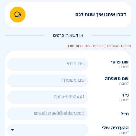
דברו איתנו איך שנוח לכם
או השאירו פרטים
שדות המסומנים בכוכבית הינם שדות חובה
שם פרטי
*חובה
שם משפחה
*חובה
נייד
*חובה
מייל
ההעדפה שלי
*חובה