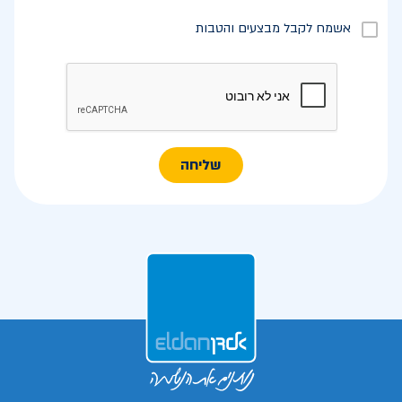
אשמח לקבל מבצעים והטבות
שליחה