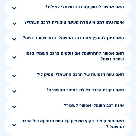
האם אפשר לנסוע עם רכב חשמלי לאילת?
איפה ניתן למצוא עמדת טעינה ציבורית לרכב חשמלי?
האם ניתן להטעין את הרכב החשמלי בזמן שיורד גשם?
האם אפשר להתחשמל אם נוסעים ברכב חשמלי בזמן
שיורד גשם?
האם טווח הנסיעה של הרכב החשמלי יספיק לי?
האם טעינת הרכב כלולה במחיר ההשכרה?
איזה רכב חשמלי אפשר לשכור?
האם חום קיצוני בקיץ משפיע על טווח הנסיעה של הרכב
החשמלי?