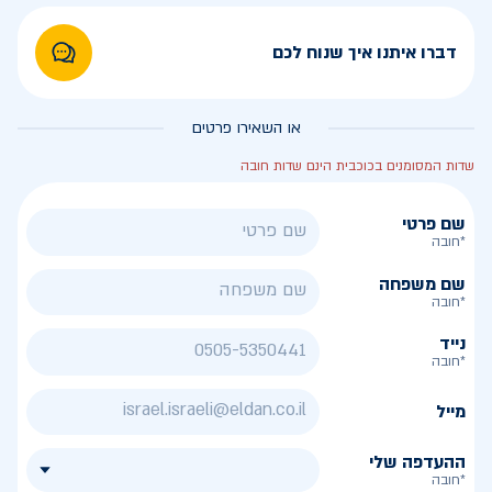
דברו איתנו איך שנוח לכם
או השאירו פרטים
שדות המסומנים בכוכבית הינם שדות חובה
שם פרטי
*חובה
שם משפחה
*חובה
נייד
*חובה
מייל
ההעדפה שלי
*חובה