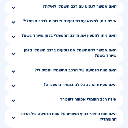
האם אפשר לנסוע עם רכב חשמלי לאילת?
איפה ניתן למצוא עמדת טעינה ציבורית לרכב חשמלי?
האם ניתן להטעין את הרכב החשמלי בזמן שיורד גשם?
האם אפשר להתחשמל אם נוסעים ברכב חשמלי בזמן
שיורד גשם?
האם טווח הנסיעה של הרכב החשמלי יספיק לי?
האם טעינת הרכב כלולה במחיר ההשכרה?
איזה רכב חשמלי אפשר לשכור?
האם חום קיצוני בקיץ משפיע על טווח הנסיעה של הרכב
החשמלי?