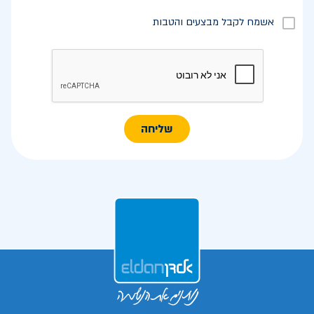
אשמח לקבל מבצעים והטבות
שליחה