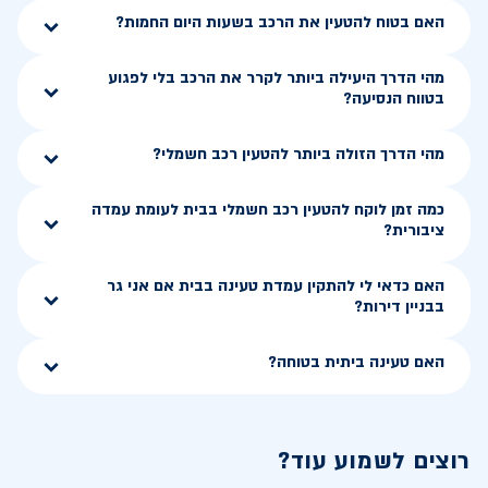
האם בטוח להטעין את הרכב בשעות היום החמות?
מהי הדרך היעילה ביותר לקרר את הרכב בלי לפגוע
בטווח הנסיעה?
מהי הדרך הזולה ביותר להטעין רכב חשמלי?
כמה זמן לוקח להטעין רכב חשמלי בבית לעומת עמדה
ציבורית?
האם כדאי לי להתקין עמדת טעינה בבית אם אני גר
בבניין דירות?
האם טעינה ביתית בטוחה?
רוצים לשמוע עוד?