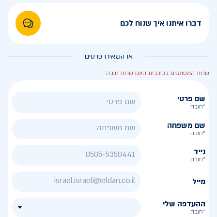
דברו איתנו איך שנוח לכם
או השאירו פרטים
שדות המסומנים בכוכבית הינם שדות חובה
שם פרטי
*חובה
שם משפחה
*חובה
נייד
*חובה
מייל
ההעדפה שלי
*חובה