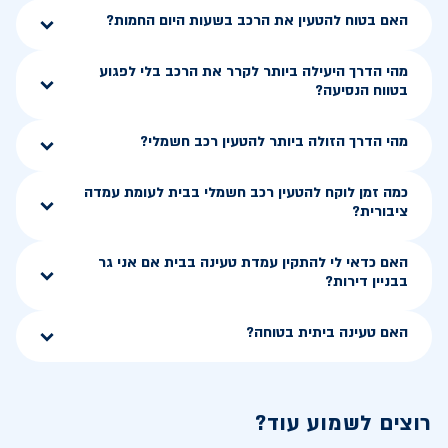
האם בטוח להטעין את הרכב בשעות היום החמות?
מהי הדרך היעילה ביותר לקרר את הרכב בלי לפגוע
בטווח הנסיעה?
מהי הדרך הזולה ביותר להטעין רכב חשמלי?
כמה זמן לוקח להטעין רכב חשמלי בבית לעומת עמדה
ציבורית?
האם כדאי לי להתקין עמדת טעינה בבית אם אני גר
בבניין דירות?
האם טעינה ביתית בטוחה?
רוצים לשמוע עוד?