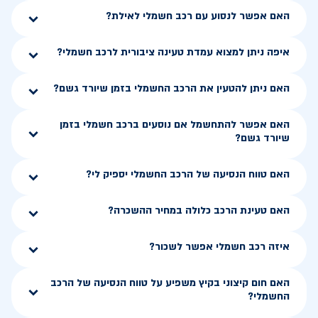
האם אפשר לנסוע עם רכב חשמלי לאילת?
איפה ניתן למצוא עמדת טעינה ציבורית לרכב חשמלי?
האם ניתן להטעין את הרכב החשמלי בזמן שיורד גשם?
האם אפשר להתחשמל אם נוסעים ברכב חשמלי בזמן
שיורד גשם?
האם טווח הנסיעה של הרכב החשמלי יספיק לי?
האם טעינת הרכב כלולה במחיר ההשכרה?
איזה רכב חשמלי אפשר לשכור?
האם חום קיצוני בקיץ משפיע על טווח הנסיעה של הרכב
החשמלי?