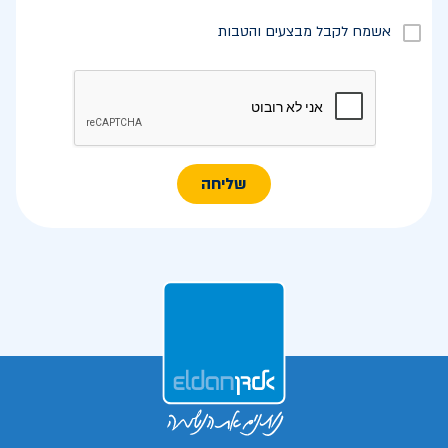
אשמח לקבל מבצעים והטבות
שליחה