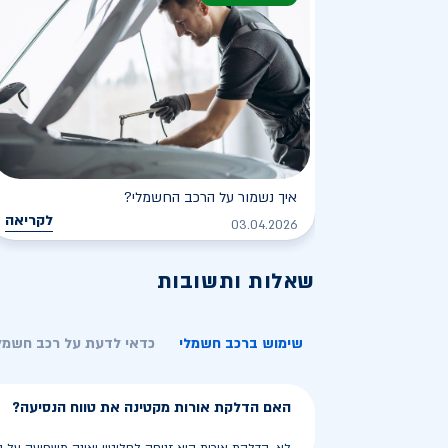
איך נשמור על הרכב החשמלי?
לקריאה
03.04.2026
שאלות ותשובות
שימוש ברכב חשמלי
כדאי לדעת על רכב חשמל
האם הדלקת אורות מקטינה את טווח הנסיעה?