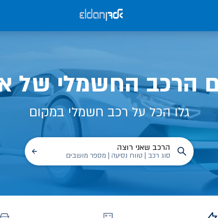
ם הרכב החשמלי של אל
גלו הכל על רכב חשמלי במקום
הרכב שאני רוצה
סוג רכב | טווח נסיעה | מספר מושבים