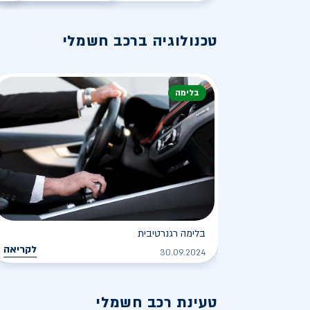
טכנולוגיה ברכב חשמלי
בלימה
בלימה רגנרטיבית
לקריאה
30.09.2024
טעינת רכב חשמלי