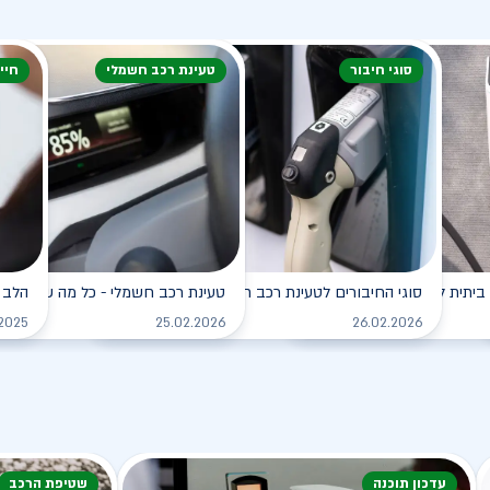
סוגי חיבור
טעינת רכב חשמלי
חיי
ביתית לרכב החשמלי
סוגי החיבורים לטעינת רכב חשמלי
טעינת רכב חשמלי - כל מה שצריך ל
הלב 
לקריאה
לקריאה
.2025
25.02.2026
26.02.2026
עדכון תוכנה
שטיפת הרכב