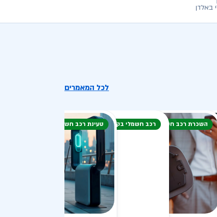
 באלדן
לכל המאמרים
השכרת רכב חשמלי
רכב חשמלי בקיץ
טעינת רכב חשמלי