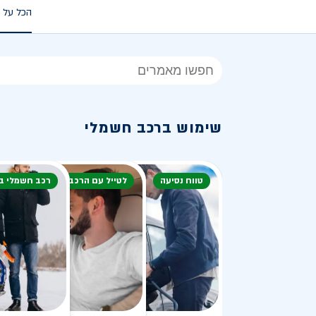
הכל על 
הכל
על
רכב
שימוש ברכב חשמלי
חשמלי
טווח נסיעה
לטייל עם הרכב
רכב חשמלי ב