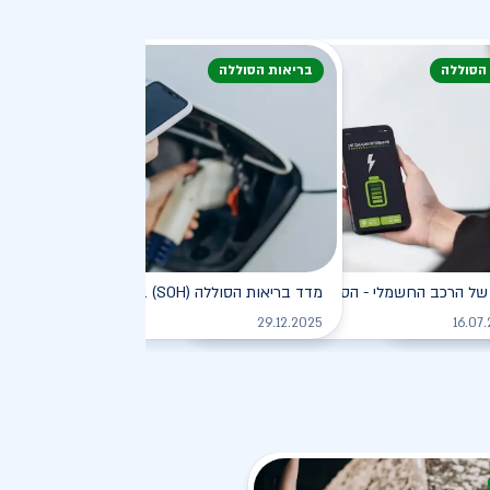
 הסוללה
בריאות הסוללה
דעת
של הרכב החשמלי - הסוללה
מדד בריאות הסוללה (SOH) ברכב חשמלי
לקריאה
לקריאה
לקריאה
29.12.2025
16.07