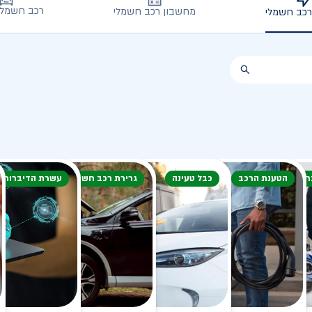
רכב חשמלי
מחשבון רכב חשמלי
רכב חשמלי
חורף
הטענת הרכב
כבל טעינה
גרירת רכב חשמלי
עשרת הדיברות