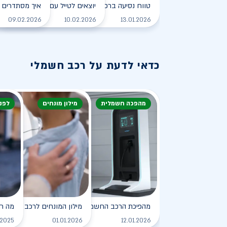
טווח נסיעה ברכב חשמלי - כל מה שצריך לדעת
יוצאים לטייל עם רכב חשמלי
איך מסתדרים 
לקריאה
09.02.2026
10.02.2026
13.01.2026
כדאי לדעת על רכב חשמלי
מהפכה חשמלית
מילון מונחים
לפנ
מהפיכת הרכב החשמלי
מילון המונחים לרכב החשמלי
מה ח
לקריאה
.2025
01.01.2026
12.01.2026