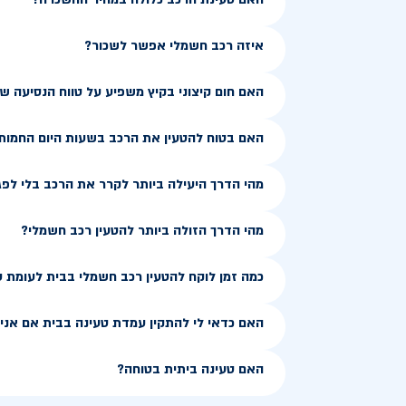
איזה רכב חשמלי אפשר לשכור?
האם חום קיצוני בקיץ משפיע על טווח הנסיעה 
האם בטוח להטעין את הרכב בשעות היום החמות
מהי הדרך היעילה ביותר לקרר את הרכב בלי לפג
מהי הדרך הזולה ביותר להטעין רכב חשמלי?
כמה זמן לוקח להטעין רכב חשמלי בבית לעומת 
האם כדאי לי להתקין עמדת טעינה בבית אם אני ג
האם טעינה ביתית בטוחה?