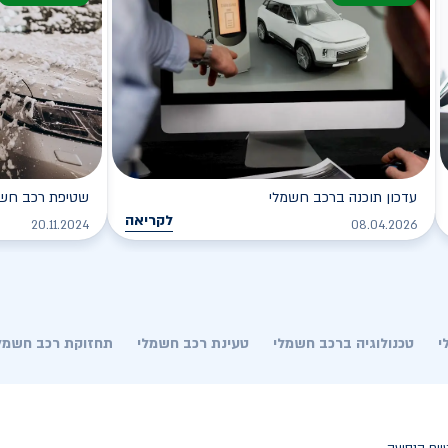
עדכון תוכנה ברכב חשמלי
שטיפת רכב חשמל
לקריאה
20.11.2024
08.04.2026
י
טכנולוגיה ברכב חשמלי
טעינת רכב חשמלי
תחזוקת רכב חשמל