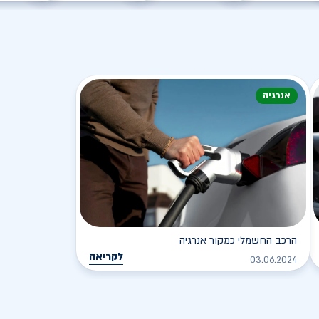
אנרגיה
הרכב החשמלי כמקור אנרגיה
לקריאה
03.06.2024