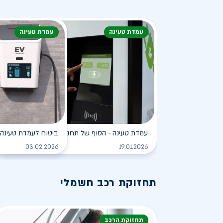
עמדת טעינה
עמדת טעינה
עמדת טעינה - הסוף של תחנת הדלק?
ביטוח לעמדת טעינה 
לקריאה
03.02.2026
19.01.2026
תחזוקת רכב חשמלי
תחזוקת הרכב