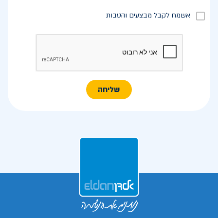
אשמח לקבל מבצעים והטבות
שליחה