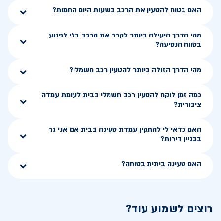
האם בטוח להטעין את הרכב בשעות היום החמות?
מהי הדרך היעילה ביותר לקרר את הרכב בלי לפגוע
בטווח הנסיעה?
מהי הדרך הזולה ביותר להטעין רכב חשמלי?
כמה זמן לוקח להטעין רכב חשמלי בבית לעומת עמדה
ציבורית?
האם כדאי לי להתקין עמדת טעינה בבית אם אני גר
בבניין דירות?
האם טעינה ביתית בטוחה?
רוצים לשמוע עוד?