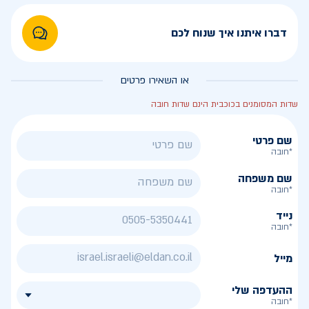
דברו איתנו איך שנוח לכם
או השאירו פרטים
שדות המסומנים בכוכבית הינם שדות חובה
שם פרטי
*חובה
שם משפחה
*חובה
נייד
*חובה
מייל
ההעדפה שלי
*חובה