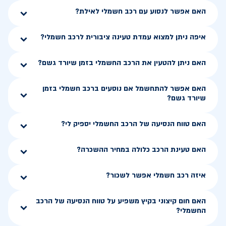
האם אפשר לנסוע עם רכב חשמלי לאילת?
איפה ניתן למצוא עמדת טעינה ציבורית לרכב חשמלי?
האם ניתן להטעין את הרכב החשמלי בזמן שיורד גשם?
האם אפשר להתחשמל אם נוסעים ברכב חשמלי בזמן
שיורד גשם?
האם טווח הנסיעה של הרכב החשמלי יספיק לי?
האם טעינת הרכב כלולה במחיר ההשכרה?
איזה רכב חשמלי אפשר לשכור?
האם חום קיצוני בקיץ משפיע על טווח הנסיעה של הרכב
החשמלי?