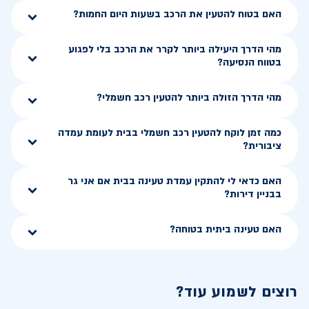
האם בטוח להטעין את הרכב בשעות היום החמות?
מהי הדרך היעילה ביותר לקרר את הרכב בלי לפגוע
בטווח הנסיעה?
מהי הדרך הזולה ביותר להטעין רכב חשמלי?
כמה זמן לוקח להטעין רכב חשמלי בבית לעומת עמדה
ציבורית?
האם כדאי לי להתקין עמדת טעינה בבית אם אני גר
בבניין דירות?
האם טעינה ביתית בטוחה?
רוצים לשמוע עוד?