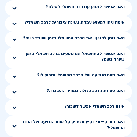
האם אפשר לנסוע עם רכב חשמלי לאילת?
איפה ניתן למצוא עמדת טעינה ציבורית לרכב חשמלי?
האם ניתן להטעין את הרכב החשמלי בזמן שיורד גשם?
האם אפשר להתחשמל אם נוסעים ברכב חשמלי בזמן
שיורד גשם?
האם טווח הנסיעה של הרכב החשמלי יספיק לי?
האם טעינת הרכב כלולה במחיר ההשכרה?
איזה רכב חשמלי אפשר לשכור?
האם חום קיצוני בקיץ משפיע על טווח הנסיעה של הרכב
החשמלי?