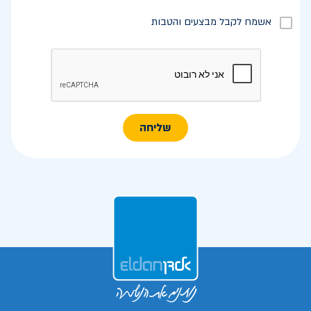
אשמח לקבל מבצעים והטבות
שליחה