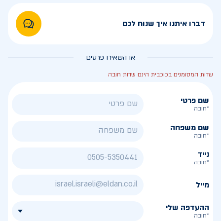
דברו איתנו איך שנוח לכם
או השאירו פרטים
שדות המסומנים בכוכבית הינם שדות חובה
שם פרטי
*חובה
שם משפחה
*חובה
נייד
*חובה
מייל
ההעדפה שלי
*חובה