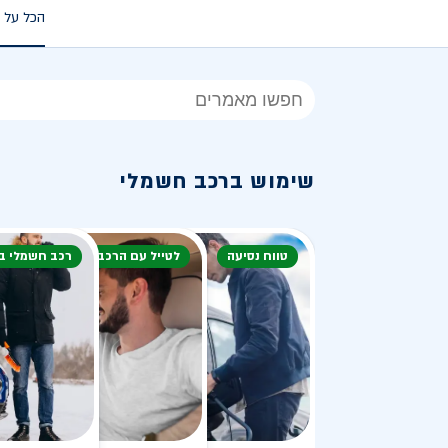
הכל על 
הכל
על
רכב
שימוש ברכב חשמלי
חשמלי
טווח נסיעה
לטייל עם הרכב
רכב חשמלי ב