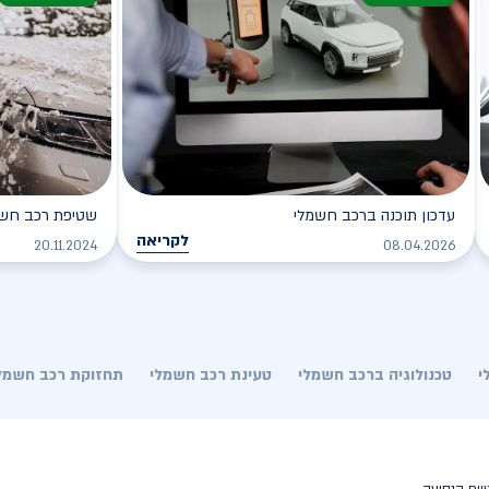
עדכון תוכנה ברכב חשמלי
שטיפת רכב חשמל
לקריאה
20.11.2024
08.04.2026
י
טכנולוגיה ברכב חשמלי
טעינת רכב חשמלי
תחזוקת רכב חשמל