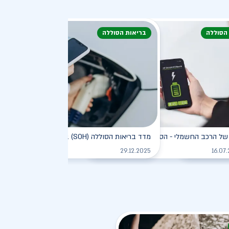
 הסוללה
בריאות הסוללה
דעת
של הרכב החשמלי - הסוללה
מדד בריאות הסוללה (SOH) ברכב חשמלי
לקריאה
לקריאה
לקריאה
29.12.2025
16.07