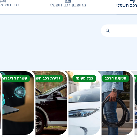
רכב חשמלי
מחשבון רכב חשמלי
רכב חשמלי
חורף
הטענת הרכב
כבל טעינה
גרירת רכב חשמלי
עשרת הדיברות