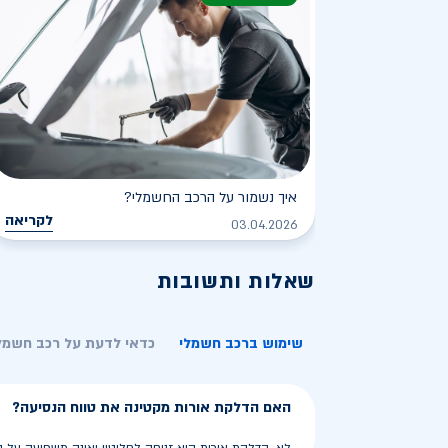
איך נשמור על הרכב החשמלי?
לקריאה
03.04.2026
שאלות ותשובות
שימוש ברכב חשמלי
כדאי לדעת על רכב חשמל
האם הדלקת אורות מקטינה את טווח הנסיעה?