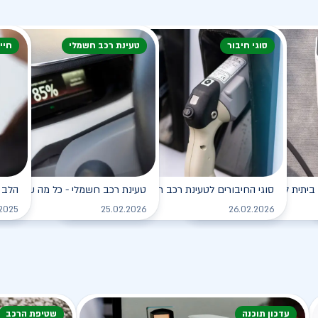
סוגי חיבור
טעינת רכב חשמלי
חיי
ביתית לרכב החשמלי
סוגי החיבורים לטעינת רכב חשמלי
טעינת רכב חשמלי - כל מה שצריך ל
הלב 
לקריאה
לקריאה
.2025
25.02.2026
26.02.2026
עדכון תוכנה
שטיפת הרכב