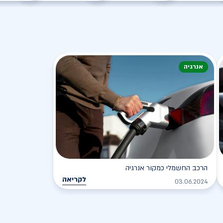
אנרגיה
הרכב החשמלי כמקור אנרגיה
לקריאה
03.06.2024