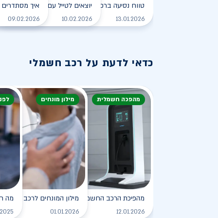
טווח נסיעה ברכב חשמלי - כל מה שצריך לדעת
יוצאים לטייל עם רכב חשמלי
איך מסתדרים 
לקריאה
09.02.2026
10.02.2026
13.01.2026
כדאי לדעת על רכב חשמלי
מהפכה חשמלית
מילון מונחים
לפנ
מהפיכת הרכב החשמלי
מילון המונחים לרכב החשמלי
מה ח
לקריאה
.2025
01.01.2026
12.01.2026