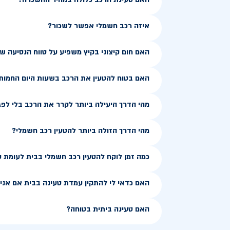
איזה רכב חשמלי אפשר לשכור?
האם חום קיצוני בקיץ משפיע על טווח הנסיעה 
האם בטוח להטעין את הרכב בשעות היום החמות
מהי הדרך היעילה ביותר לקרר את הרכב בלי לפג
מהי הדרך הזולה ביותר להטעין רכב חשמלי?
כמה זמן לוקח להטעין רכב חשמלי בבית לעומת 
האם כדאי לי להתקין עמדת טעינה בבית אם אני ג
האם טעינה ביתית בטוחה?