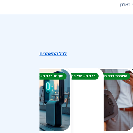
 באלדן
לכל המאמרים
השכרת רכב חשמלי
רכב חשמלי בקיץ
טעינת רכב חשמלי