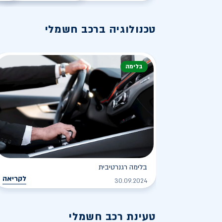
טכנולוגיה ברכב חשמלי
בלימה
בלימה רגנרטיבית
לקריאה
30.09.2024
טעינת רכב חשמלי