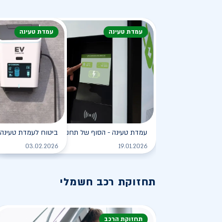
עמדת טעינה
עמדת טעינה
עמדת טעינה - הסוף של תחנת הדלק?
ביטוח לעמדת טעינה 
לקריאה
03.02.2026
19.01.2026
תחזוקת רכב חשמלי
תחזוקת הרכב