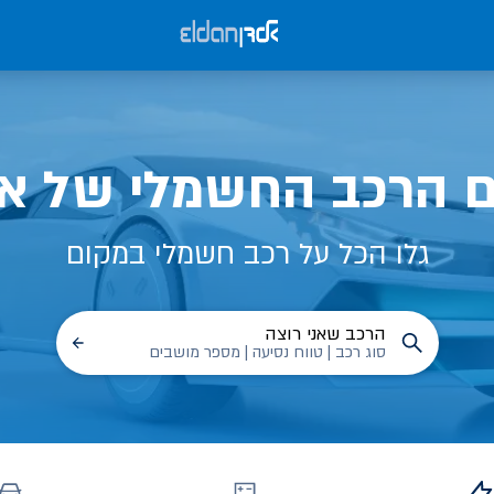
ם הרכב החשמלי של אל
גלו הכל על רכב חשמלי במקום
הרכב שאני רוצה
סוג רכב | טווח נסיעה | מספר מושבים