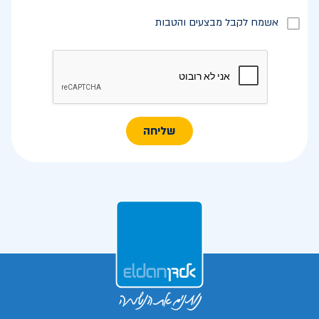
אשמח לקבל מבצעים והטבות
שליחה