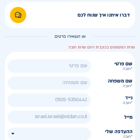
דברו איתנו איך שנוח לכם
או השאירו פרטים
שדות המסומנים בכוכבית הינם שדות חובה
שם פרטי
*חובה
שם משפחה
*חובה
נייד
*חובה
מייל
ההעדפה שלי
*חובה