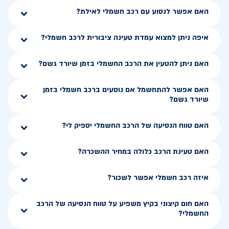
האם אפשר לנסוע עם רכב חשמלי לאילת?
איפה ניתן למצוא עמדת טעינה ציבורית לרכב חשמלי?
האם ניתן להטעין את הרכב החשמלי בזמן שיורד גשם?
האם אפשר להתחשמל אם נוסעים ברכב חשמלי בזמן
שיורד גשם?
האם טווח הנסיעה של הרכב החשמלי יספיק לי?
האם טעינת הרכב כלולה במחיר ההשכרה?
איזה רכב חשמלי אפשר לשכור?
האם חום קיצוני בקיץ משפיע על טווח הנסיעה של הרכב
החשמלי?