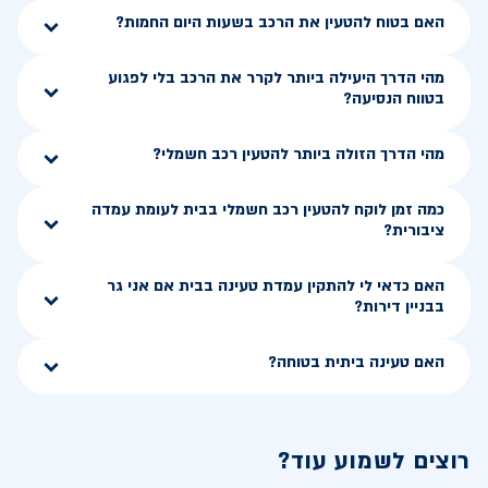
האם בטוח להטעין את הרכב בשעות היום החמות?
מהי הדרך היעילה ביותר לקרר את הרכב בלי לפגוע
בטווח הנסיעה?
מהי הדרך הזולה ביותר להטעין רכב חשמלי?
כמה זמן לוקח להטעין רכב חשמלי בבית לעומת עמדה
ציבורית?
האם כדאי לי להתקין עמדת טעינה בבית אם אני גר
בבניין דירות?
האם טעינה ביתית בטוחה?
רוצים לשמוע עוד?