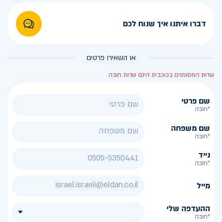
דברו איתנו איך שנוח לכם
או השאירו פרטים
שדות המסומנים בכוכבית הינם שדות חובה
שם פרטי
*חובה
שם משפחה
*חובה
נייד
*חובה
מייל
ההעדפה שלי
*חובה