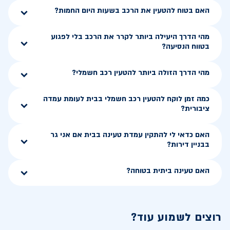
האם בטוח להטעין את הרכב בשעות היום החמות?
מהי הדרך היעילה ביותר לקרר את הרכב בלי לפגוע
בטווח הנסיעה?
מהי הדרך הזולה ביותר להטעין רכב חשמלי?
כמה זמן לוקח להטעין רכב חשמלי בבית לעומת עמדה
ציבורית?
האם כדאי לי להתקין עמדת טעינה בבית אם אני גר
בבניין דירות?
האם טעינה ביתית בטוחה?
רוצים לשמוע עוד?