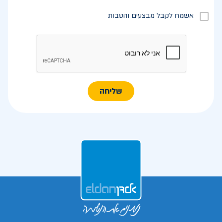
אשמח לקבל מבצעים והטבות
שליחה