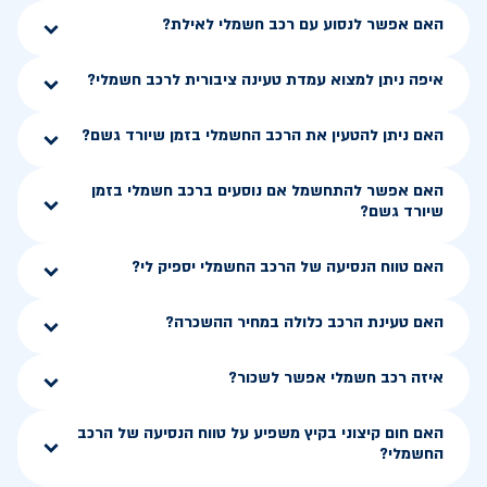
האם אפשר לנסוע עם רכב חשמלי לאילת?
איפה ניתן למצוא עמדת טעינה ציבורית לרכב חשמלי?
האם ניתן להטעין את הרכב החשמלי בזמן שיורד גשם?
האם אפשר להתחשמל אם נוסעים ברכב חשמלי בזמן
שיורד גשם?
האם טווח הנסיעה של הרכב החשמלי יספיק לי?
האם טעינת הרכב כלולה במחיר ההשכרה?
איזה רכב חשמלי אפשר לשכור?
האם חום קיצוני בקיץ משפיע על טווח הנסיעה של הרכב
החשמלי?