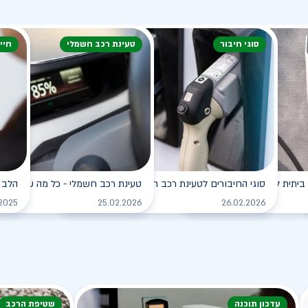
סוגי חיבור
טעינת רכב חשמלי
חיי
ביתית לרכב החשמלי
סוגי החיבורים לטעינת רכב חשמלי
טעינת רכב חשמלי - כל מה שצריך ל
הלב 
לקריאה
לקריאה
.2025
25.02.2026
26.02.2026
עדכון תוכנה
שטיפת הרכב