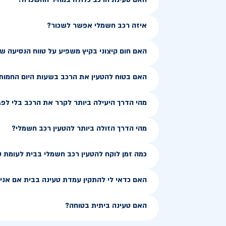
איזה רכב חשמלי אפשר לשכור?
האם חום קיצוני בקיץ משפיע על טווח הנסיעה 
האם בטוח להטעין את הרכב בשעות היום החמות
מהי הדרך היעילה ביותר לקרר את הרכב בלי לפג
מהי הדרך הזולה ביותר להטעין רכב חשמלי?
כמה זמן לוקח להטעין רכב חשמלי בבית לעומת 
האם כדאי לי להתקין עמדת טעינה בבית אם אני ג
האם טעינה ביתית בטוחה?