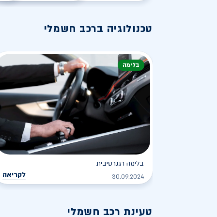
טכנולוגיה ברכב חשמלי
בלימה
בלימה רגנרטיבית
לקריאה
30.09.2024
טעינת רכב חשמלי