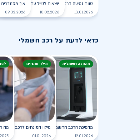
טווח נסיעה ברכב חשמלי - כל מה שצריך לדעת
יוצאים לטייל עם רכב חשמלי
איך מסתדרים 
לקריאה
09.02.2026
10.02.2026
13.01.2026
כדאי לדעת על רכב חשמלי
מהפכה חשמלית
מילון מונחים
לפנ
מהפיכת הרכב החשמלי
מילון המונחים לרכב החשמלי
מה ח
לקריאה
.2025
01.01.2026
12.01.2026