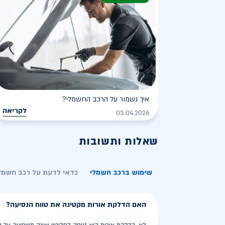
איך נשמור על הרכב החשמלי?
לקריאה
03.04.2026
שאלות ותשובות
שימוש ברכב חשמלי
כדאי לדעת על רכב חשמל
האם הדלקת אורות מקטינה את טווח הנסיעה?