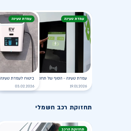
עמדת טעינה
עמדת טעינה
עמדת טעינה - הסוף של תחנת הדלק?
ביטוח לעמדת טעינה 
לקריאה
03.02.2026
19.01.2026
תחזוקת רכב חשמלי
תחזוקת הרכב