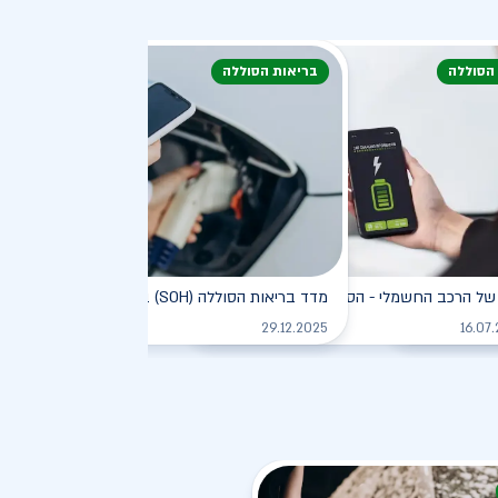
 הסוללה
בריאות הסוללה
דעת
של הרכב החשמלי - הסוללה
מדד בריאות הסוללה (SOH) ברכב חשמלי
לקריאה
לקריאה
לקריאה
29.12.2025
16.07