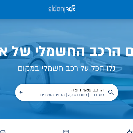
ם הרכב החשמלי של אל
גלו הכל על רכב חשמלי במקום
הרכב שאני רוצה
סוג רכב | טווח נסיעה | מספר מושבים