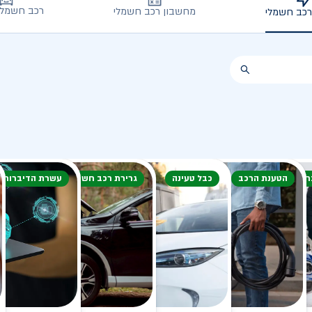
רכב חשמלי
מחשבון רכב חשמלי
רכב חשמלי
חורף
הטענת הרכב
כבל טעינה
גרירת רכב חשמלי
עשרת הדיברות