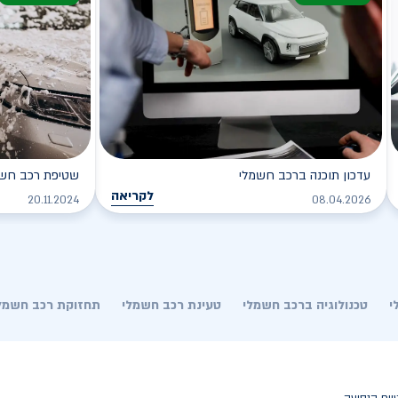
עדכון תוכנה ברכב חשמלי
שטיפת רכב חשמל
לקריאה
20.11.2024
08.04.2026
י
טכנולוגיה ברכב חשמלי
טעינת רכב חשמלי
תחזוקת רכב חשמל