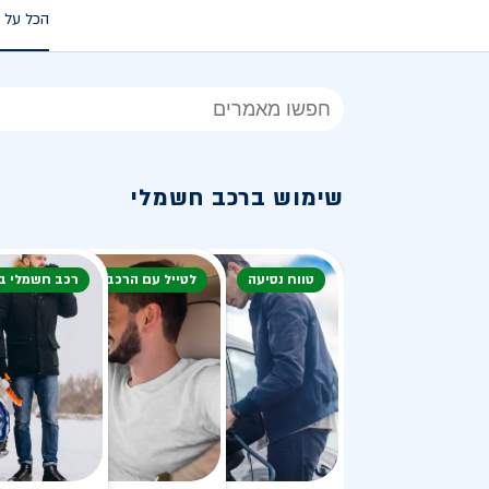
הכל על 
הכל
על
רכב
שימוש ברכב חשמלי
חשמלי
טווח נסיעה
לטייל עם הרכב
רכב חשמלי ב