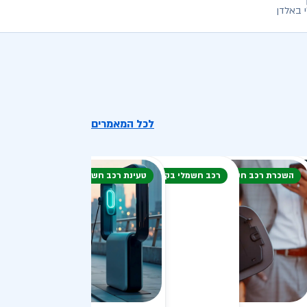
 באלדן
לכל המאמרים
השכרת רכב חשמלי
רכב חשמלי בקיץ
טעינת רכב חשמלי