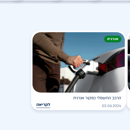
אנרגיה
הרכב החשמלי כמקור אנרגיה
לקריאה
03.06.2024