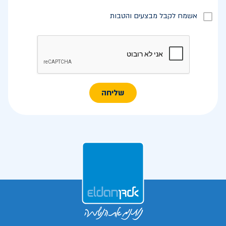
אשמח לקבל מבצעים והטבות
שליחה