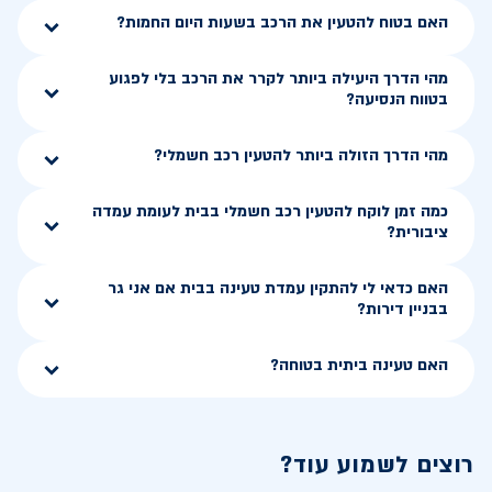
האם בטוח להטעין את הרכב בשעות היום החמות?
מהי הדרך היעילה ביותר לקרר את הרכב בלי לפגוע
בטווח הנסיעה?
מהי הדרך הזולה ביותר להטעין רכב חשמלי?
כמה זמן לוקח להטעין רכב חשמלי בבית לעומת עמדה
ציבורית?
האם כדאי לי להתקין עמדת טעינה בבית אם אני גר
בבניין דירות?
האם טעינה ביתית בטוחה?
רוצים לשמוע עוד?