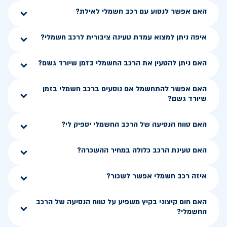
האם אפשר לנסוע עם רכב חשמלי לאילת?
איפה ניתן למצוא עמדת טעינה ציבורית לרכב חשמלי?
האם ניתן להטעין את הרכב החשמלי בזמן שיורד גשם?
האם אפשר להתחשמל אם נוסעים ברכב חשמלי בזמן
שיורד גשם?
האם טווח הנסיעה של הרכב החשמלי יספיק לי?
האם טעינת הרכב כלולה במחיר ההשכרה?
איזה רכב חשמלי אפשר לשכור?
האם חום קיצוני בקיץ משפיע על טווח הנסיעה של הרכב
החשמלי?