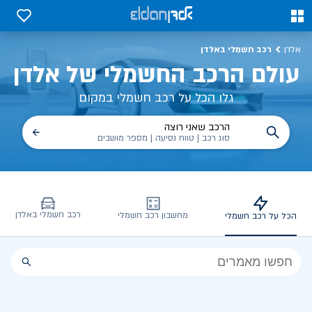
0
0
רכב חשמלי באלדן
אלדן
עולם הרכב החשמלי של אלדן
גלו הכל על רכב חשמלי במקום
הרכב שאני רוצה
סוג רכב | טווח נסיעה | מספר מושבים
רכב חשמלי באלדן
מחשבון רכב חשמלי
הכל על רכב חשמלי
הכל
על
רכב