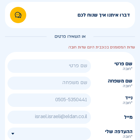
דברו איתנו איך שנוח לכם
או השאירו פרטים
שדות המסומנים בכוכבית הינם שדות חובה
שם פרטי
*חובה
שם משפחה
*חובה
נייד
*חובה
מייל
ההעדפה שלי
*חובה