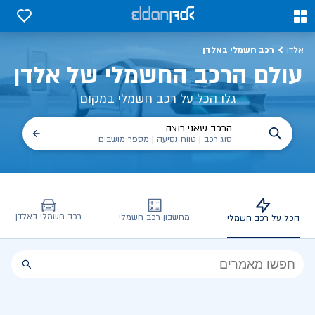
0
0
רכב חשמלי באלדן
אלדן
עולם הרכב החשמלי של אלדן
גלו הכל על רכב חשמלי במקום
הרכב שאני רוצה
סוג רכב | טווח נסיעה | מספר מושבים
רכב חשמלי באלדן
מחשבון רכב חשמלי
הכל על רכב חשמלי
הכל
על
רכב