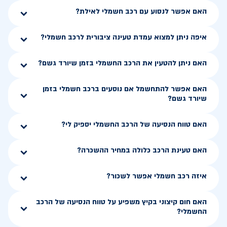
האם אפשר לנסוע עם רכב חשמלי לאילת?
איפה ניתן למצוא עמדת טעינה ציבורית לרכב חשמלי?
האם ניתן להטעין את הרכב החשמלי בזמן שיורד גשם?
האם אפשר להתחשמל אם נוסעים ברכב חשמלי בזמן
שיורד גשם?
האם טווח הנסיעה של הרכב החשמלי יספיק לי?
האם טעינת הרכב כלולה במחיר ההשכרה?
איזה רכב חשמלי אפשר לשכור?
האם חום קיצוני בקיץ משפיע על טווח הנסיעה של הרכב
החשמלי?