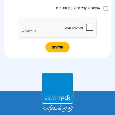
אשמח לקבל מבצעים והטבות
שליחה