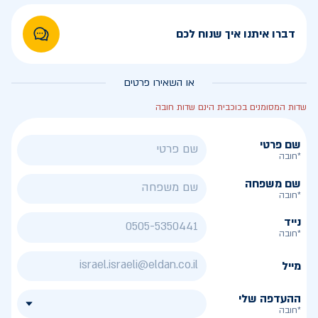
דברו איתנו איך שנוח לכם
או השאירו פרטים
שדות המסומנים בכוכבית הינם שדות חובה
שם פרטי
*חובה
שם משפחה
*חובה
נייד
*חובה
מייל
ההעדפה שלי
*חובה