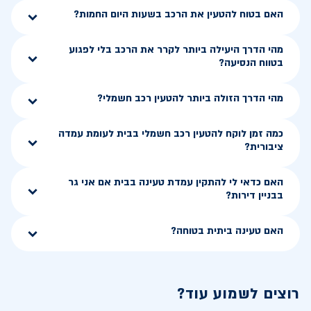
האם בטוח להטעין את הרכב בשעות היום החמות?
מהי הדרך היעילה ביותר לקרר את הרכב בלי לפגוע
בטווח הנסיעה?
מהי הדרך הזולה ביותר להטעין רכב חשמלי?
כמה זמן לוקח להטעין רכב חשמלי בבית לעומת עמדה
ציבורית?
האם כדאי לי להתקין עמדת טעינה בבית אם אני גר
בבניין דירות?
האם טעינה ביתית בטוחה?
רוצים לשמוע עוד?