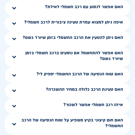
האם אפשר לנסוע עם רכב חשמלי לאילת?
איפה ניתן למצוא עמדת טעינה ציבורית לרכב חשמלי?
האם ניתן להטעין את הרכב החשמלי בזמן שיורד גשם?
האם אפשר להתחשמל אם נוסעים ברכב חשמלי בזמן
שיורד גשם?
האם טווח הנסיעה של הרכב החשמלי יספיק לי?
האם טעינת הרכב כלולה במחיר ההשכרה?
איזה רכב חשמלי אפשר לשכור?
האם חום קיצוני בקיץ משפיע על טווח הנסיעה של הרכב
החשמלי?