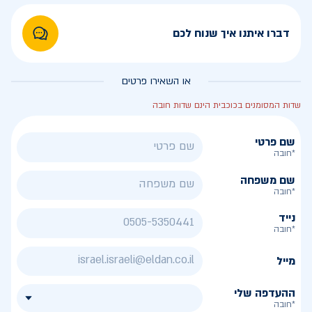
דברו איתנו איך שנוח לכם
או השאירו פרטים
שדות המסומנים בכוכבית הינם שדות חובה
שם פרטי
*חובה
שם משפחה
*חובה
נייד
*חובה
מייל
ההעדפה שלי
*חובה