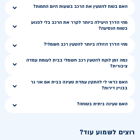
האם בטוח להטעין את הרכב בשעות היום החמות?
מהי הדרך היעילה ביותר לקרר את הרכב בלי לפגוע
בטווח הנסיעה?
מהי הדרך הזולה ביותר להטעין רכב חשמלי?
כמה זמן לוקח להטעין רכב חשמלי בבית לעומת עמדה
ציבורית?
האם כדאי לי להתקין עמדת טעינה בבית אם אני גר
בבניין דירות?
האם טעינה ביתית בטוחה?
רוצים לשמוע עוד?