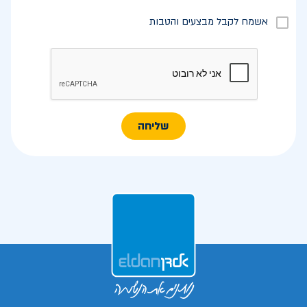
אשמח לקבל מבצעים והטבות
שליחה