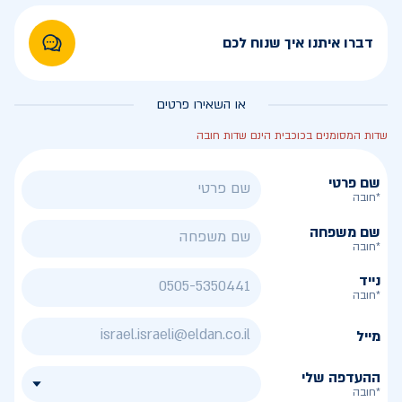
דברו איתנו איך שנוח לכם
או השאירו פרטים
שדות המסומנים בכוכבית הינם שדות חובה
שם פרטי
*חובה
שם משפחה
*חובה
נייד
*חובה
מייל
ההעדפה שלי
*חובה