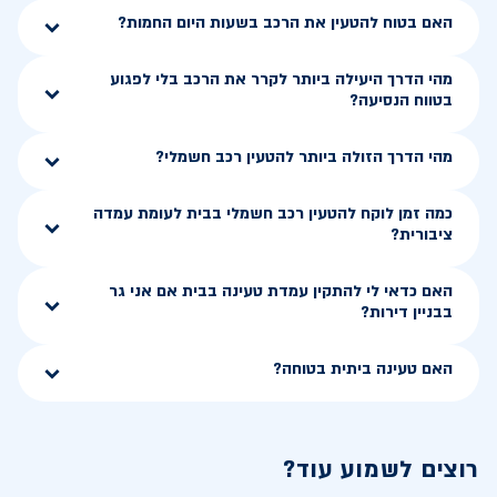
האם בטוח להטעין את הרכב בשעות היום החמות?
מהי הדרך היעילה ביותר לקרר את הרכב בלי לפגוע
בטווח הנסיעה?
מהי הדרך הזולה ביותר להטעין רכב חשמלי?
כמה זמן לוקח להטעין רכב חשמלי בבית לעומת עמדה
ציבורית?
האם כדאי לי להתקין עמדת טעינה בבית אם אני גר
בבניין דירות?
האם טעינה ביתית בטוחה?
רוצים לשמוע עוד?