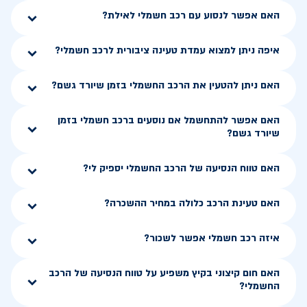
האם אפשר לנסוע עם רכב חשמלי לאילת?
איפה ניתן למצוא עמדת טעינה ציבורית לרכב חשמלי?
האם ניתן להטעין את הרכב החשמלי בזמן שיורד גשם?
האם אפשר להתחשמל אם נוסעים ברכב חשמלי בזמן
שיורד גשם?
האם טווח הנסיעה של הרכב החשמלי יספיק לי?
האם טעינת הרכב כלולה במחיר ההשכרה?
איזה רכב חשמלי אפשר לשכור?
האם חום קיצוני בקיץ משפיע על טווח הנסיעה של הרכב
החשמלי?