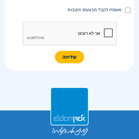
אשמח לקבל מבצעים והטבות
שליחה