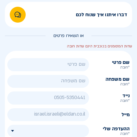
דברו איתנו איך שנוח לכם
או השאירו פרטים
שדות המסומנים בכוכבית הינם שדות חובה
שם פרטי
*חובה
שם משפחה
*חובה
נייד
*חובה
מייל
ההעדפה שלי
*חובה