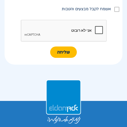
אשמח לקבל מבצעים והטבות
שליחה