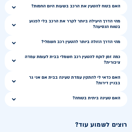
האם בטוח להטעין את הרכב בשעות היום החמות?
מהי הדרך היעילה ביותר לקרר את הרכב בלי לפגוע
בטווח הנסיעה?
מהי הדרך הזולה ביותר להטעין רכב חשמלי?
כמה זמן לוקח להטעין רכב חשמלי בבית לעומת עמדה
ציבורית?
האם כדאי לי להתקין עמדת טעינה בבית אם אני גר
בבניין דירות?
האם טעינה ביתית בטוחה?
רוצים לשמוע עוד?