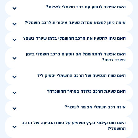
האם אפשר לנסוע עם רכב חשמלי לאילת?
איפה ניתן למצוא עמדת טעינה ציבורית לרכב חשמלי?
האם ניתן להטעין את הרכב החשמלי בזמן שיורד גשם?
האם אפשר להתחשמל אם נוסעים ברכב חשמלי בזמן
שיורד גשם?
האם טווח הנסיעה של הרכב החשמלי יספיק לי?
האם טעינת הרכב כלולה במחיר ההשכרה?
איזה רכב חשמלי אפשר לשכור?
האם חום קיצוני בקיץ משפיע על טווח הנסיעה של הרכב
החשמלי?